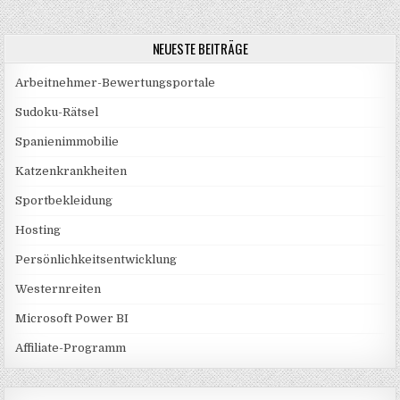
NEUESTE BEITRÄGE
Arbeitnehmer-Bewertungsportale
Sudoku-Rätsel
Spanienimmobilie
Katzenkrankheiten
Sportbekleidung
Hosting
Persönlichkeitsentwicklung
Westernreiten
Microsoft Power BI
Affiliate-Programm