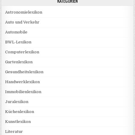
KATEGORIEN
Astronomielexikon
Auto und Verkehr
Automobile
BWL-Lexikon
Computerlexikon
Gartenlexikon
Gesundheitslexikon
Handwerklexikon
Immobilienlexikon
Juralexikon
Küchenlexikon
Kunstlexikon
Literatur