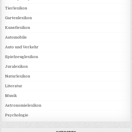
Tierlexikon
Gartenlexikon
Kunstlexikon
Automobile
Auto und Verkehr
Spielzeuglexikon
Juralexikon
Naturlexikon
Literatur
Musik
Astronomielexikon
Psychologie