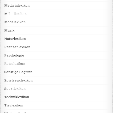
Medizinlexikon
Möbellexikon
Modelexikon
Musik
Naturlexikon
Pflanzenlexikon
Psychologie
Reiselexikon
Sonstige Begriffe
Spielzeuglexikon
Sportlexikon
Techniklexikon
Tierlexikon