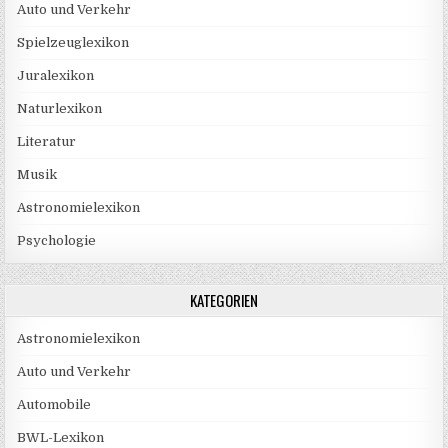
Auto und Verkehr
Spielzeuglexikon
Juralexikon
Naturlexikon
Literatur
Musik
Astronomielexikon
Psychologie
KATEGORIEN
Astronomielexikon
Auto und Verkehr
Automobile
BWL-Lexikon