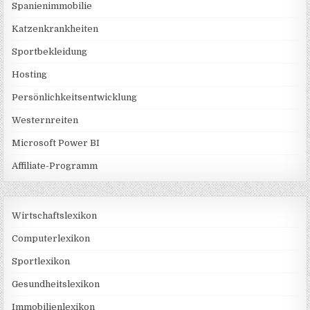
Spanienimmobilie
Katzenkrankheiten
Sportbekleidung
Hosting
Persönlichkeitsentwicklung
Westernreiten
Microsoft Power BI
Affiliate-Programm
Wirtschaftslexikon
Computerlexikon
Sportlexikon
Gesundheitslexikon
Immobilienlexikon