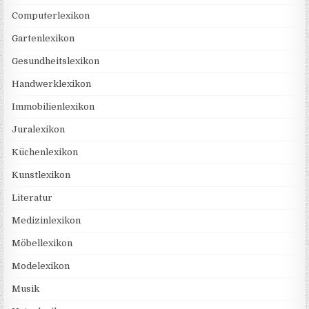
Computerlexikon
Gartenlexikon
Gesundheitslexikon
Handwerklexikon
Immobilienlexikon
Juralexikon
Küchenlexikon
Kunstlexikon
Literatur
Medizinlexikon
Möbellexikon
Modelexikon
Musik