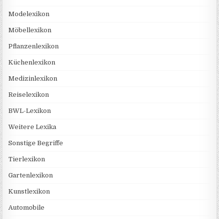
Modelexikon
Möbellexikon
Pflanzenlexikon
Küchenlexikon
Medizinlexikon
Reiselexikon
BWL-Lexikon
Weitere Lexika
Sonstige Begriffe
Tierlexikon
Gartenlexikon
Kunstlexikon
Automobile