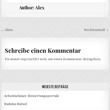
Author:
Alex
Beitragsnavigation
← Akne
Rechtsanwalt →
Schreibe einen Kommentar
Du musst
angemeldet
sein, um einen Kommentar abzugeben.
NEUESTE BEITRÄGE
Arbeitnehmer-Bewertungsportale
Sudoku-Rätsel