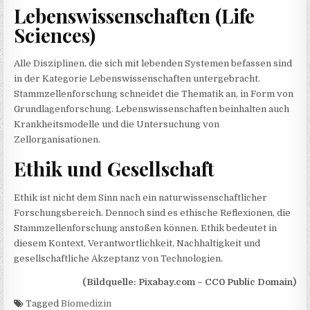
Lebenswissenschaften (Life
Sciences)
Alle Disziplinen, die sich mit lebenden Systemen befassen sind
in der Kategorie Lebenswissenschaften untergebracht.
Stammzellenforschung schneidet die Thematik an, in Form von
Grundlagenforschung. Lebenswissenschaften beinhalten auch
Krankheitsmodelle und die Untersuchung von
Zellorganisationen.
Ethik und Gesellschaft
Ethik ist nicht dem Sinn nach ein naturwissenschaftlicher
Forschungsbereich. Dennoch sind es ethische Reflexionen, die
Stammzellenforschung anstoßen können. Ethik bedeutet in
diesem Kontext, Verantwortlichkeit, Nachhaltigkeit und
gesellschaftliche Akzeptanz von Technologien.
(Bildquelle: Pixabay.com – CC0 Public Domain)
Tagged
Biomedizin