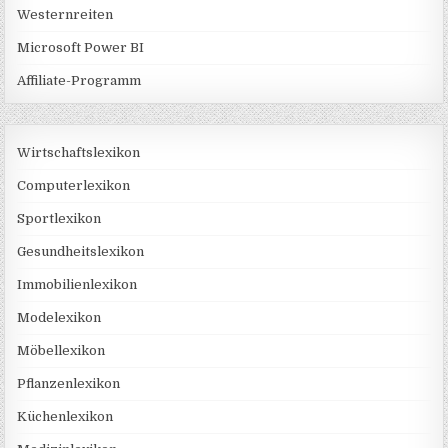
Westernreiten
Microsoft Power BI
Affiliate-Programm
Wirtschaftslexikon
Computerlexikon
Sportlexikon
Gesundheitslexikon
Immobilienlexikon
Modelexikon
Möbellexikon
Pflanzenlexikon
Küchenlexikon