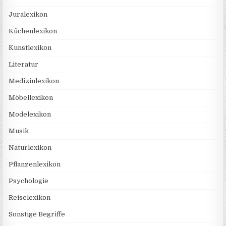
Juralexikon
Küchenlexikon
Kunstlexikon
Literatur
Medizinlexikon
Möbellexikon
Modelexikon
Musik
Naturlexikon
Pflanzenlexikon
Psychologie
Reiselexikon
Sonstige Begriffe