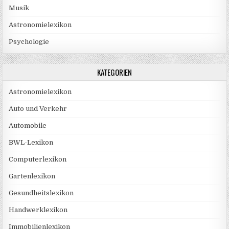
Musik
Astronomielexikon
Psychologie
KATEGORIEN
Astronomielexikon
Auto und Verkehr
Automobile
BWL-Lexikon
Computerlexikon
Gartenlexikon
Gesundheitslexikon
Handwerklexikon
Immobilienlexikon