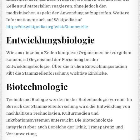
Zellen auf Materialien reagieren, ohne jedoch den
medizinischen Aspekt der Anwendung aufzugreifen. Weitere
Informationen auch auf Wikipedia auf
https://de.wikipedia.org/wiki/Stammzelle
Entwicklungsbiologie
Wie aus einzelnen Zellen komplexe Organismen hervorgehen
können, ist Gegenstand der Forschung bei der
Entwicklungsbiologie. Über die frühen Entwicklungsstadien
gibt die Stammzellenforschung wichtige Einblicke.
Biotechnologie
Technik und Biologie werden in der Biotechnologie vereint. Im
Bereich der Stammzellenforschung wird die Entwicklung von
nachhaltigen Technologien, Kulturmedien und
Inkubationssystemen untersucht. Die Biotechnologie
integriert aber auch Bereiche der Ethik, Transparenz und
Verantwortung.