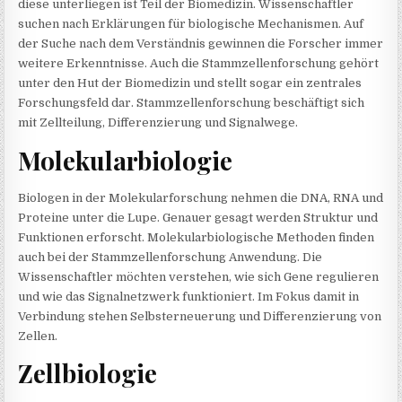
diese unterliegen ist Teil der Biomedizin. Wissenschaftler
suchen nach Erklärungen für biologische Mechanismen. Auf
der Suche nach dem Verständnis gewinnen die Forscher immer
weitere Erkenntnisse. Auch die Stammzellenforschung gehört
unter den Hut der Biomedizin und stellt sogar ein zentrales
Forschungsfeld dar. Stammzellenforschung beschäftigt sich
mit Zellteilung, Differenzierung und Signalwege.
Molekularbiologie
Biologen in der Molekularforschung nehmen die DNA, RNA und
Proteine unter die Lupe. Genauer gesagt werden Struktur und
Funktionen erforscht. Molekularbiologische Methoden finden
auch bei der Stammzellenforschung Anwendung. Die
Wissenschaftler möchten verstehen, wie sich Gene regulieren
und wie das Signalnetzwerk funktioniert. Im Fokus damit in
Verbindung stehen Selbsterneuerung und Differenzierung von
Zellen.
Zellbiologie