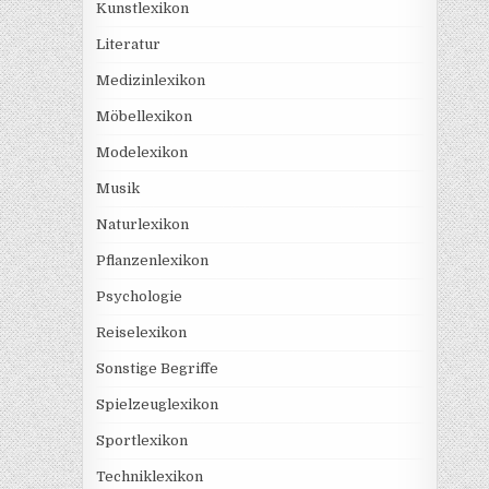
Kunstlexikon
Literatur
Medizinlexikon
Möbellexikon
Modelexikon
Musik
Naturlexikon
Pflanzenlexikon
Psychologie
Reiselexikon
Sonstige Begriffe
Spielzeuglexikon
Sportlexikon
Techniklexikon