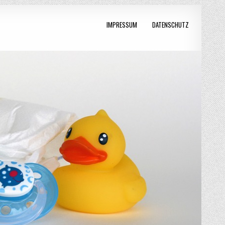
IMPRESSUM
DATENSCHUTZ