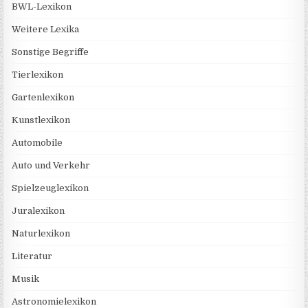
BWL-Lexikon
Weitere Lexika
Sonstige Begriffe
Tierlexikon
Gartenlexikon
Kunstlexikon
Automobile
Auto und Verkehr
Spielzeuglexikon
Juralexikon
Naturlexikon
Literatur
Musik
Astronomielexikon