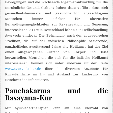
Bewegungen und die wachsende Eigenverantwortung für die
persönliche Gesunderhaltung haben dazu geführt, dass sich
gesundheitsbewusste und gesundheitlich angeschlagene
Menschen immer stärker für alternative
Behandlungsmöglichkeiten zur Regeneration und Genesung
interessieren. Ärzte in Deutschland haben zur Heilbehandlung
Ayurveda entdeckt. Die Behandlung nach der ayurvedischen
Tradition, die auf der indischen Philosophie basierende,
ganzheitliche, zweitausend Jahre alte Heilkunst, hat das Ziel
einen ausgewogenen Zustand von Körper und Geist
herzustellen. Menschen, die sich für die indische Heilkunst
interessieren, können sich unter anderem auf der Seite
www.ayurveda-kur.de
über die diversen Angebote für
Kuraufenthalte im In- und Ausland zur Linderung von
Beschwerden informieren.
Panchakarma und die
Rasayana-Kur
Mit Ayurveda-Therapien kann auf eine Vielzahl von