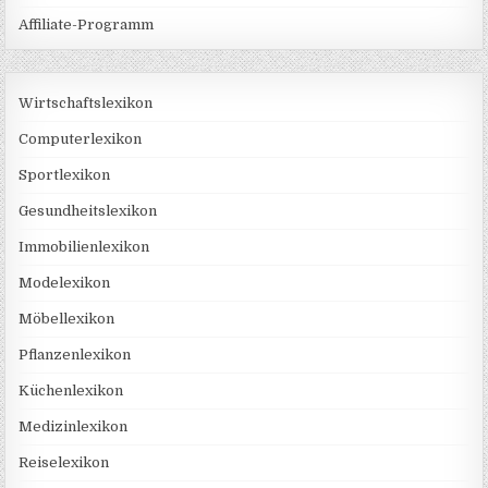
Affiliate-Programm
Wirtschaftslexikon
Computerlexikon
Sportlexikon
Gesundheitslexikon
Immobilienlexikon
Modelexikon
Möbellexikon
Pflanzenlexikon
Küchenlexikon
Medizinlexikon
Reiselexikon