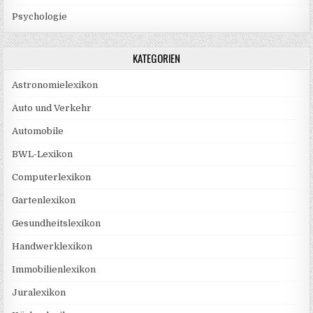
Psychologie
KATEGORIEN
Astronomielexikon
Auto und Verkehr
Automobile
BWL-Lexikon
Computerlexikon
Gartenlexikon
Gesundheitslexikon
Handwerklexikon
Immobilienlexikon
Juralexikon