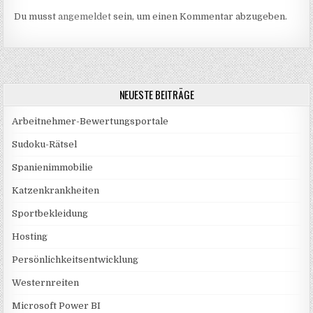
Du musst
angemeldet
sein, um einen Kommentar abzugeben.
NEUESTE BEITRÄGE
Arbeitnehmer-Bewertungsportale
Sudoku-Rätsel
Spanienimmobilie
Katzenkrankheiten
Sportbekleidung
Hosting
Persönlichkeitsentwicklung
Westernreiten
Microsoft Power BI