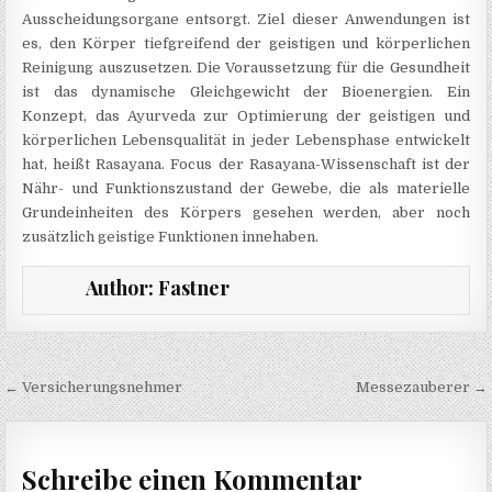
Ausscheidungsorgane entsorgt. Ziel dieser Anwendungen ist
es, den Körper tiefgreifend der geistigen und körperlichen
Reinigung auszusetzen. Die Voraussetzung für die Gesundheit
ist das dynamische Gleichgewicht der Bioenergien. Ein
Konzept, das Ayurveda zur Optimierung der geistigen und
körperlichen Lebensqualität in jeder Lebensphase entwickelt
hat, heißt Rasayana. Focus der Rasayana-Wissenschaft ist der
Nähr- und Funktionszustand der Gewebe, die als materielle
Grundeinheiten des Körpers gesehen werden, aber noch
zusätzlich geistige Funktionen innehaben.
Author:
Fastner
Beitragsnavigation
← Versicherungsnehmer
Messezauberer →
Schreibe einen Kommentar