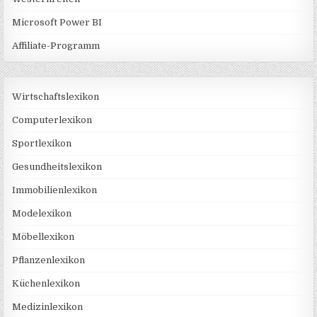
Microsoft Power BI
Affiliate-Programm
Wirtschaftslexikon
Computerlexikon
Sportlexikon
Gesundheitslexikon
Immobilienlexikon
Modelexikon
Möbellexikon
Pflanzenlexikon
Küchenlexikon
Medizinlexikon