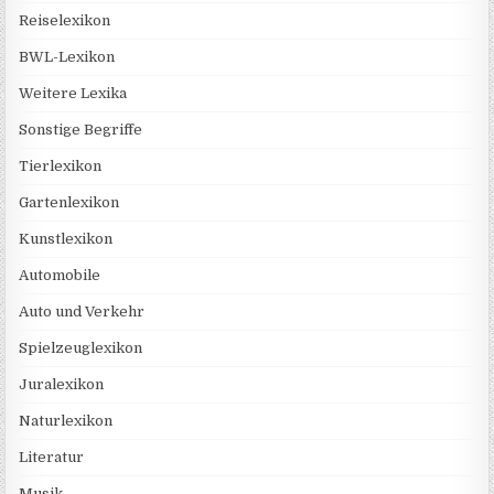
Reiselexikon
BWL-Lexikon
Weitere Lexika
Sonstige Begriffe
Tierlexikon
Gartenlexikon
Kunstlexikon
Automobile
Auto und Verkehr
Spielzeuglexikon
Juralexikon
Naturlexikon
Literatur
Musik