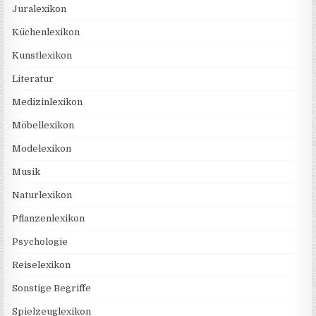
Juralexikon
Küchenlexikon
Kunstlexikon
Literatur
Medizinlexikon
Möbellexikon
Modelexikon
Musik
Naturlexikon
Pflanzenlexikon
Psychologie
Reiselexikon
Sonstige Begriffe
Spielzeuglexikon