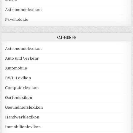
Astronomielexikon
Psychologie
KATEGORIEN
Astronomielexikon
Auto und Verkehr
Automobile
BWL-Lexikon
Computerlexikon
Gartenlexikon
Gesundheitslexikon
Handwerklexikon
Immobilienlexikon