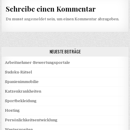
Schreibe einen Kommentar
Du musst
angemeldet
sein, um einen Kommentar abzugeben.
NEUESTE BEITRÄGE
Arbeitnehmer-Bewertungsportale
Sudoku-Rätsel
Spanienimmobilie
Katzenkrankheiten
Sportbekleidung
Hosting
Persönlichkeitsentwicklung
Westernreiten