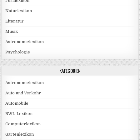
Juralexikon
Naturlexikon
Literatur
Musik
Astronomielexikon
Psychologie
KATEGORIEN
Astronomielexikon
Auto und Verkehr
Automobile
BWL-Lexikon
Computerlexikon
Gartenlexikon