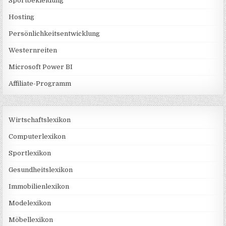
Sportbekleidung
Hosting
Persönlichkeitsentwicklung
Westernreiten
Microsoft Power BI
Affiliate-Programm
Wirtschaftslexikon
Computerlexikon
Sportlexikon
Gesundheitslexikon
Immobilienlexikon
Modelexikon
Möbellexikon