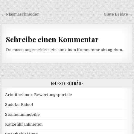
Beitragsnavigation
← Plasmaschneider
Glute Bridge →
Schreibe einen Kommentar
Du musst
angemeldet
sein, um einen Kommentar abzugeben.
NEUESTE BEITRÄGE
Arbeitnehmer-Bewertungsportale
Sudoku-Rätsel
Spanienimmobilie
Katzenkrankheiten