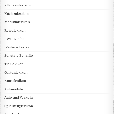
Pflanzenlexikon
Küchenlexikon
Medizinlexikon
Reiselexikon
BWL-Lexikon
Weitere Lexika
Sonstige Begriffe
Tierlexikon
Gartenlexikon
Kunstlexikon
Automobile
Auto und Verkehr
Spielzeuglexikon