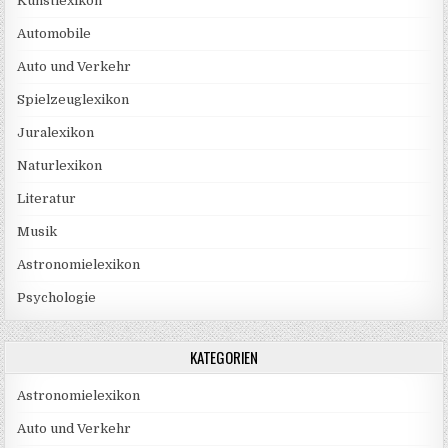
Kunstlexikon
Automobile
Auto und Verkehr
Spielzeuglexikon
Juralexikon
Naturlexikon
Literatur
Musik
Astronomielexikon
Psychologie
KATEGORIEN
Astronomielexikon
Auto und Verkehr