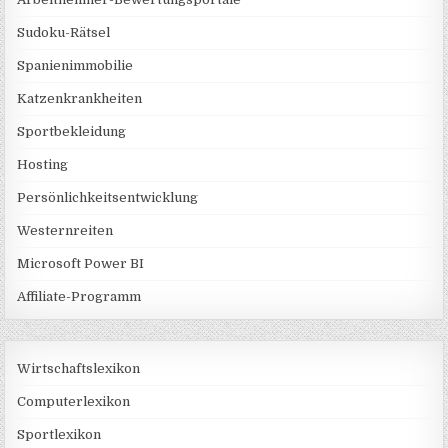
Sudoku-Rätsel
Spanienimmobilie
Katzenkrankheiten
Sportbekleidung
Hosting
Persönlichkeitsentwicklung
Westernreiten
Microsoft Power BI
Affiliate-Programm
Wirtschaftslexikon
Computerlexikon
Sportlexikon