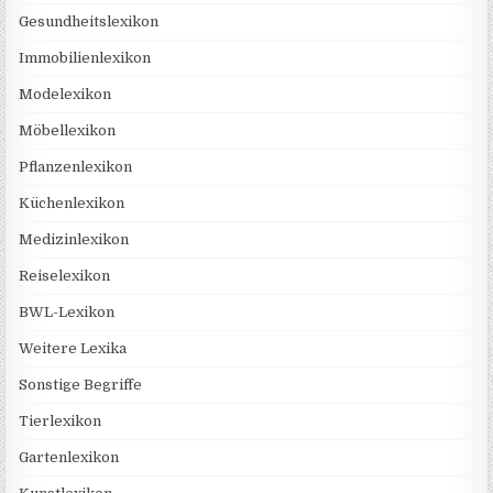
Gesundheitslexikon
Immobilienlexikon
Modelexikon
Möbellexikon
Pflanzenlexikon
Küchenlexikon
Medizinlexikon
Reiselexikon
BWL-Lexikon
Weitere Lexika
Sonstige Begriffe
Tierlexikon
Gartenlexikon