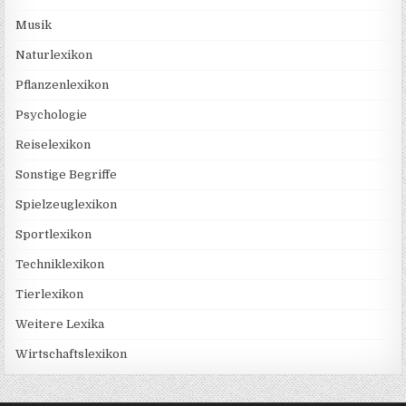
Musik
Naturlexikon
Pflanzenlexikon
Psychologie
Reiselexikon
Sonstige Begriffe
Spielzeuglexikon
Sportlexikon
Techniklexikon
Tierlexikon
Weitere Lexika
Wirtschaftslexikon