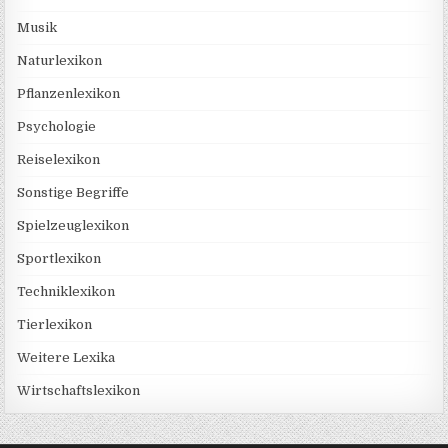
Musik
Naturlexikon
Pflanzenlexikon
Psychologie
Reiselexikon
Sonstige Begriffe
Spielzeuglexikon
Sportlexikon
Techniklexikon
Tierlexikon
Weitere Lexika
Wirtschaftslexikon