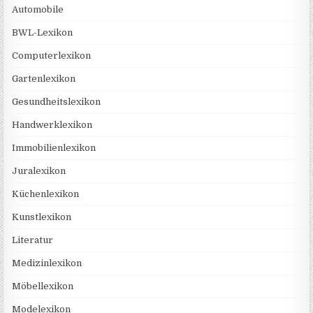
Automobile
BWL-Lexikon
Computerlexikon
Gartenlexikon
Gesundheitslexikon
Handwerklexikon
Immobilienlexikon
Juralexikon
Küchenlexikon
Kunstlexikon
Literatur
Medizinlexikon
Möbellexikon
Modelexikon