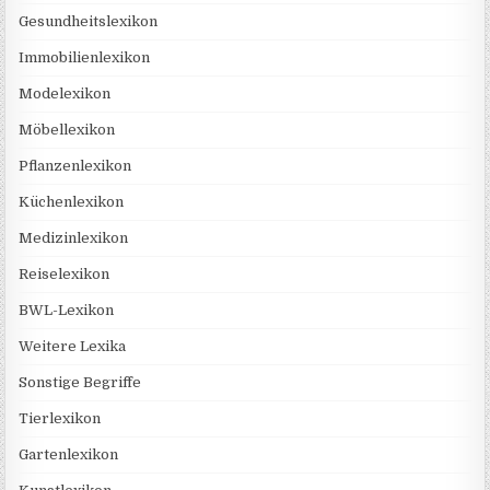
Gesundheitslexikon
Immobilienlexikon
Modelexikon
Möbellexikon
Pflanzenlexikon
Küchenlexikon
Medizinlexikon
Reiselexikon
BWL-Lexikon
Weitere Lexika
Sonstige Begriffe
Tierlexikon
Gartenlexikon