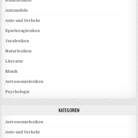
Kunstlexikon
Automobile
Auto und Verkehr
Spielzeuglexikon
Juralexikon
Naturlexikon
Literatur
Musik
Astronomielexikon
Psychologie
KATEGORIEN
Astronomielexikon
Auto und Verkehr