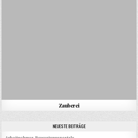
Zauberei
NEUESTE BEITRÄGE
Arbeitnehmer-Bewertungsportale