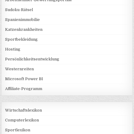
Sudoku-Rätsel
Spanienimmobilie
Katzenkrankheiten
Sportbekleidung
Hosting
Persönlichkeitsentwicklung
Westernreiten
Microsoft Power BI
Affiliate-Programm
Wirtschaftslexikon
Computerlexikon
Sportlexikon