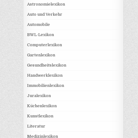
Astronomielexikon
Auto und Verkehr
Automobile
BWL-Lexikon
Computerlexikon
Gartenlexikon
Gesundheitslexikon
Handwerklexikon
Immobilienlexikon
Juralexikon
Küchenlexikon
Kunstlexikon
Literatur
Medizinlexikon