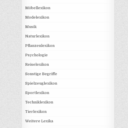
Möbellexikon
Modelexikon
Musik
Naturlexikon
Pflanzenlexikon
Psychologie
Reiselexikon
Sonstige Begriffe
Spielzeuglexikon
Sportlexikon
Techniklexikon
Tierlexikon
Weitere Lexika