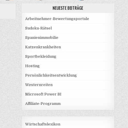
NEUESTE BEITRÄGE
Arbeitnehmer-Bewertungsportale
Sudoku-Rätsel
Spanienimmobilie
Katzenkrankheiten
Sportbekleidung
Hosting
Persönlichkeitsentwicklung
Westernreiten
Microsoft Power BI
Affiliate-Programm
Wirtschaftslexikon