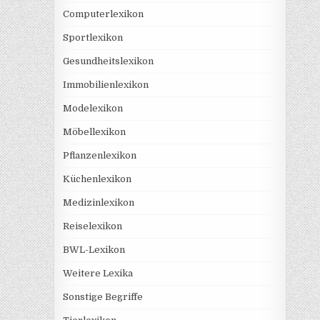
Computerlexikon
Sportlexikon
Gesundheitslexikon
Immobilienlexikon
Modelexikon
Möbellexikon
Pflanzenlexikon
Küchenlexikon
Medizinlexikon
Reiselexikon
BWL-Lexikon
Weitere Lexika
Sonstige Begriffe