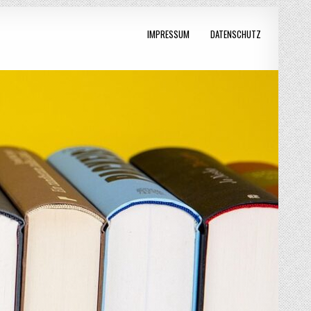
IMPRESSUM
DATENSCHUTZ