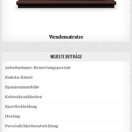
Wendematratze
NEUESTE BEITRÄGE
Arbeitnehmer-Bewertungsportale
Sudoku-Rätsel
Spanienimmobilie
Katzenkrankheiten
Sportbekleidung
Hosting
Persönlichkeitsentwicklung