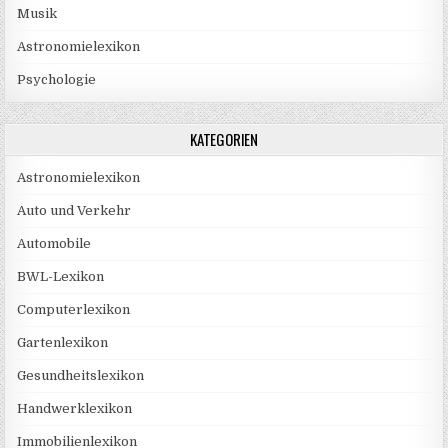
Musik
Astronomielexikon
Psychologie
KATEGORIEN
Astronomielexikon
Auto und Verkehr
Automobile
BWL-Lexikon
Computerlexikon
Gartenlexikon
Gesundheitslexikon
Handwerklexikon
Immobilienlexikon