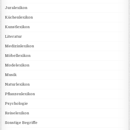
Juralexikon
Küchenlexikon
Kunstlexikon
Literatur
Medizinlexikon
Möbellexikon
Modelexikon
Musik
Naturlexikon
Pflanzenlexikon
Psychologie
Reiselexikon
Sonstige Begriffe