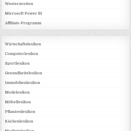
Westernreiten
Microsoft Power BI
Affiliate-Programm
Wirtschaftslexikon
Computerlexikon
Sportlexikon
Gesundheitslexikon
Immobilienlexikon
Modelexikon
Möbellexikon
Pflanzenlexikon
Küchenlexikon
Medizinlexikon