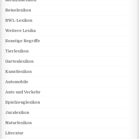
Reiselexikon
BWL-Lexikon
Weitere Lexika
Sonstige Begriffe
Tierlexikon
Gartenlexikon
Kunstlexikon
Automobile
Auto und Verkehr
Spielzeuglexikon
Juralexikon
Naturlexikon
Literatur