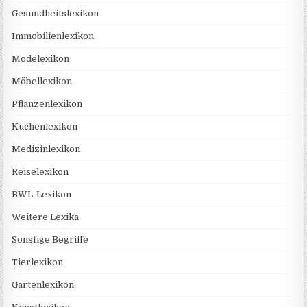
Gesundheitslexikon
Immobilienlexikon
Modelexikon
Möbellexikon
Pflanzenlexikon
Küchenlexikon
Medizinlexikon
Reiselexikon
BWL-Lexikon
Weitere Lexika
Sonstige Begriffe
Tierlexikon
Gartenlexikon