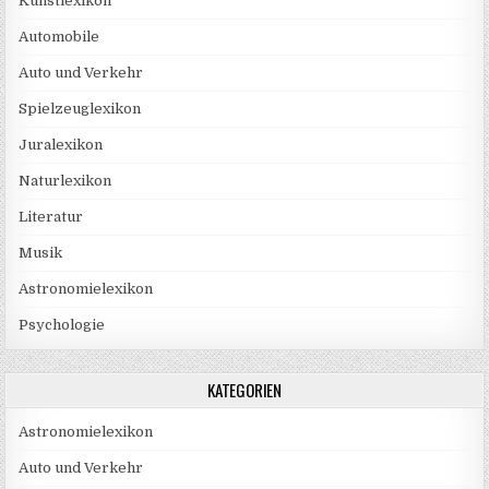
Kunstlexikon
Automobile
Auto und Verkehr
Spielzeuglexikon
Juralexikon
Naturlexikon
Literatur
Musik
Astronomielexikon
Psychologie
KATEGORIEN
Astronomielexikon
Auto und Verkehr