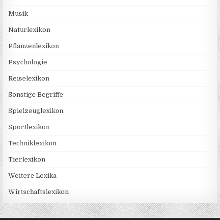
Musik
Naturlexikon
Pflanzenlexikon
Psychologie
Reiselexikon
Sonstige Begriffe
Spielzeuglexikon
Sportlexikon
Techniklexikon
Tierlexikon
Weitere Lexika
Wirtschaftslexikon