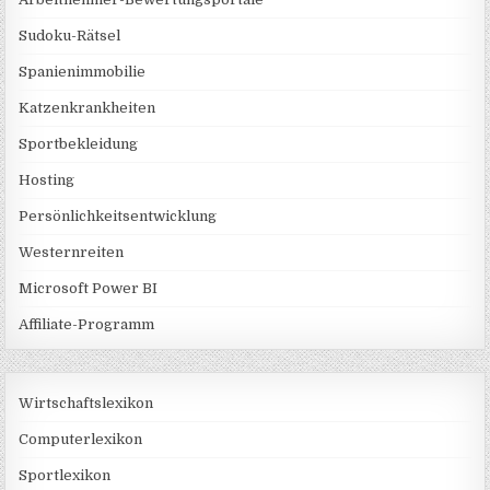
Sudoku-Rätsel
Spanienimmobilie
Katzenkrankheiten
Sportbekleidung
Hosting
Persönlichkeitsentwicklung
Westernreiten
Microsoft Power BI
Affiliate-Programm
Wirtschaftslexikon
Computerlexikon
Sportlexikon