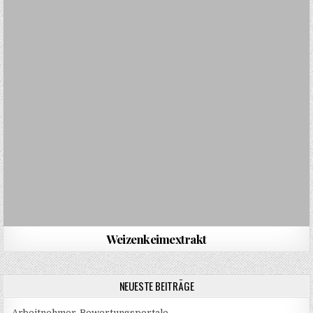
Weizenkeimextrakt
NEUESTE BEITRÄGE
Arbeitnehmer-Bewertungsportale