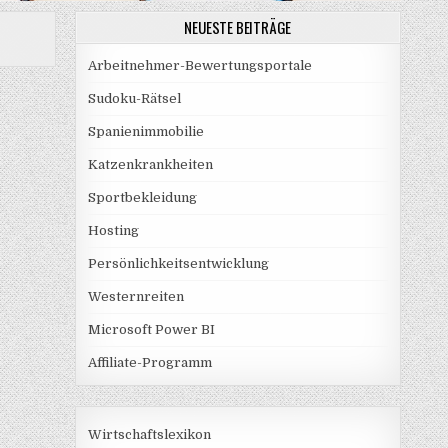
NEUESTE BEITRÄGE
Arbeitnehmer-Bewertungsportale
Sudoku-Rätsel
Spanienimmobilie
Katzenkrankheiten
Sportbekleidung
Hosting
Persönlichkeitsentwicklung
Westernreiten
Microsoft Power BI
Affiliate-Programm
Wirtschaftslexikon