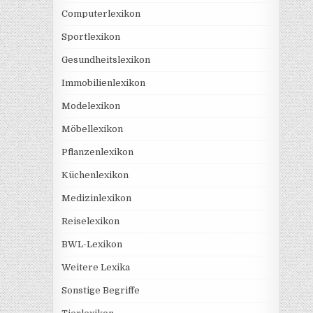
Computerlexikon
Sportlexikon
Gesundheitslexikon
Immobilienlexikon
Modelexikon
Möbellexikon
Pflanzenlexikon
Küchenlexikon
Medizinlexikon
Reiselexikon
BWL-Lexikon
Weitere Lexika
Sonstige Begriffe