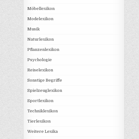
Möbellexikon
Modelexikon
Musik
Naturlexikon
Pflanzenlexikon
Psychologie
Reiselexikon
Sonstige Begriffe
Spielzeuglexikon
Sportlexikon
Techniklexikon
Tierlexikon
Weitere Lexika