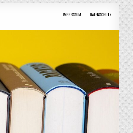
IMPRESSUM
DATENSCHUTZ