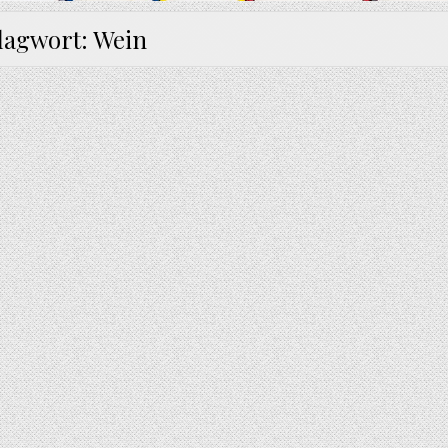
lagwort:
Wein