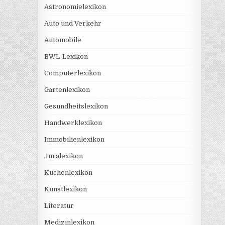
Astronomielexikon
Auto und Verkehr
Automobile
BWL-Lexikon
Computerlexikon
Gartenlexikon
Gesundheitslexikon
Handwerklexikon
Immobilienlexikon
Juralexikon
Küchenlexikon
Kunstlexikon
Literatur
Medizinlexikon