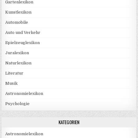
Gartenlexikon
Kunstlexikon
Automobile
Auto und Verkehr
Spielzeuglexikon
Juralexikon
Naturlexikon
Literatur
Musik
Astronomielexikon
Psychologie
KATEGORIEN
Astronomielexikon