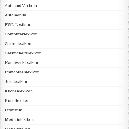
Auto und Verkehr
Automobile
BWL-Lexikon
Computerlexikon
Gartenlexikon
Gesundheitslexikon
Handwerklexikon
Immobilienlexikon
Juralexikon
Küchenlexikon
Kunstlexikon
Literatur
Medizinlexikon