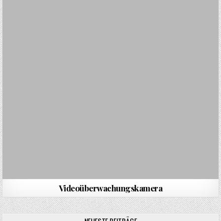
Videoüberwachungskamera