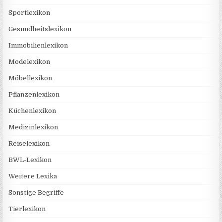
Sportlexikon
Gesundheitslexikon
Immobilienlexikon
Modelexikon
Möbellexikon
Pflanzenlexikon
Küchenlexikon
Medizinlexikon
Reiselexikon
BWL-Lexikon
Weitere Lexika
Sonstige Begriffe
Tierlexikon