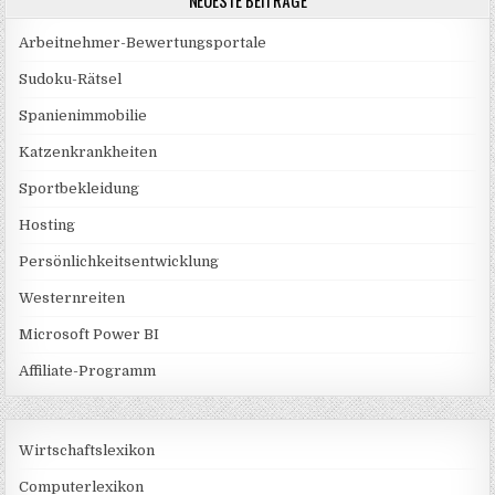
NEUESTE BEITRÄGE
Arbeitnehmer-Bewertungsportale
Sudoku-Rätsel
Spanienimmobilie
Katzenkrankheiten
Sportbekleidung
Hosting
Persönlichkeitsentwicklung
Westernreiten
Microsoft Power BI
Affiliate-Programm
Wirtschaftslexikon
Computerlexikon