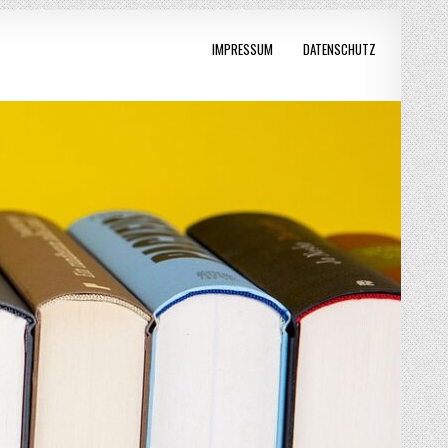
IMPRESSUM
DATENSCHUTZ