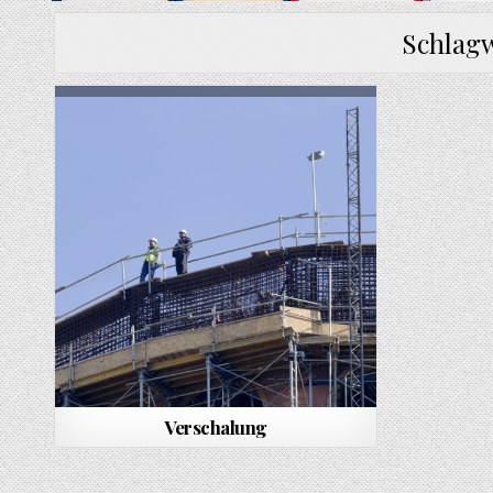
Schlag
Verschalung