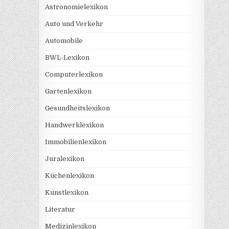
Astronomielexikon
Auto und Verkehr
Automobile
BWL-Lexikon
Computerlexikon
Gartenlexikon
Gesundheitslexikon
Handwerklexikon
Immobilienlexikon
Juralexikon
Küchenlexikon
Kunstlexikon
Literatur
Medizinlexikon