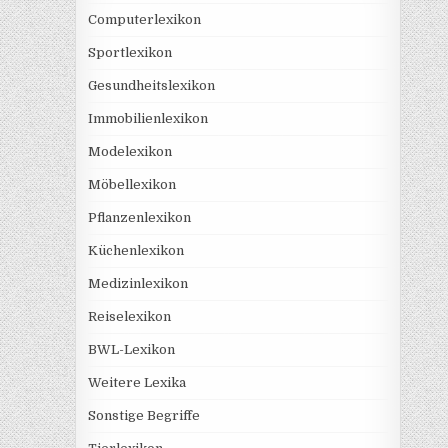
Computerlexikon
Sportlexikon
Gesundheitslexikon
Immobilienlexikon
Modelexikon
Möbellexikon
Pflanzenlexikon
Küchenlexikon
Medizinlexikon
Reiselexikon
BWL-Lexikon
Weitere Lexika
Sonstige Begriffe