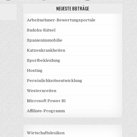
NEUESTE BEITRÄGE
Arbeitnehmer-Bewertungsportale
Sudoku-Rätsel
Spanienimmobilie
Katzenkrankheiten
Sportbekleidung
Hosting
Persönlichkeitsentwicklung
Westernreiten
Microsoft Power BI
Affiliate-Programm
Wirtschaftslexikon