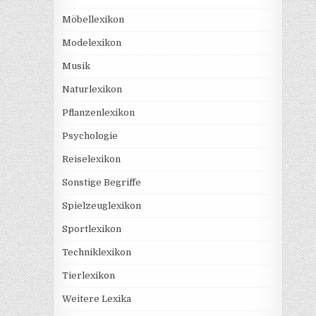
Möbellexikon
Modelexikon
Musik
Naturlexikon
Pflanzenlexikon
Psychologie
Reiselexikon
Sonstige Begriffe
Spielzeuglexikon
Sportlexikon
Techniklexikon
Tierlexikon
Weitere Lexika