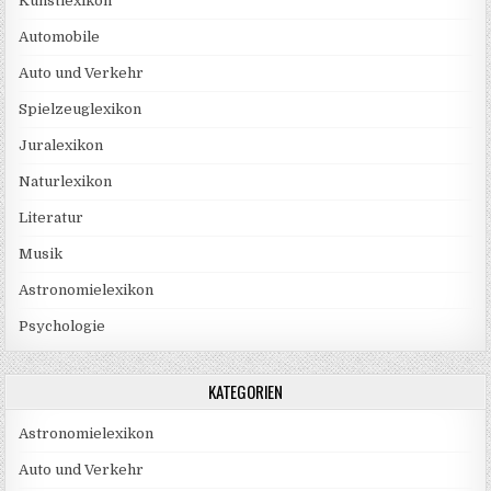
Kunstlexikon
Automobile
Auto und Verkehr
Spielzeuglexikon
Juralexikon
Naturlexikon
Literatur
Musik
Astronomielexikon
Psychologie
KATEGORIEN
Astronomielexikon
Auto und Verkehr