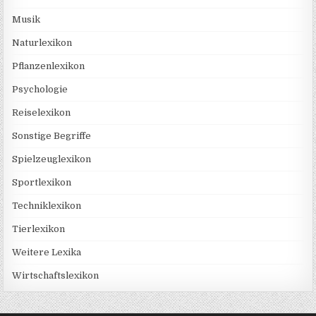
Musik
Naturlexikon
Pflanzenlexikon
Psychologie
Reiselexikon
Sonstige Begriffe
Spielzeuglexikon
Sportlexikon
Techniklexikon
Tierlexikon
Weitere Lexika
Wirtschaftslexikon