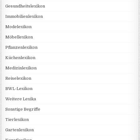
Gesundheitslexikon
Immobilienlexikon
Modelexikon
Möbellexikon
Pflanzenlexikon
Küchenlexikon
Medizinlexikon
Reiselexikon
BWL-Lexikon
Weitere Lexika
Sonstige Begriffe
Tierlexikon
Gartenlexikon