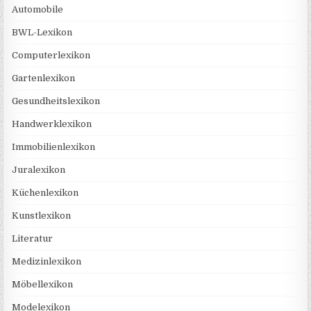
Automobile
BWL-Lexikon
Computerlexikon
Gartenlexikon
Gesundheitslexikon
Handwerklexikon
Immobilienlexikon
Juralexikon
Küchenlexikon
Kunstlexikon
Literatur
Medizinlexikon
Möbellexikon
Modelexikon