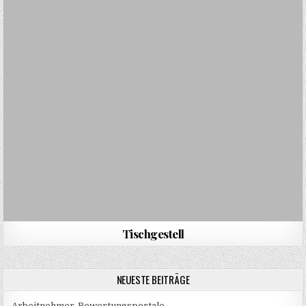
Tischgestell
NEUESTE BEITRÄGE
Arbeitnehmer-Bewertungsportale