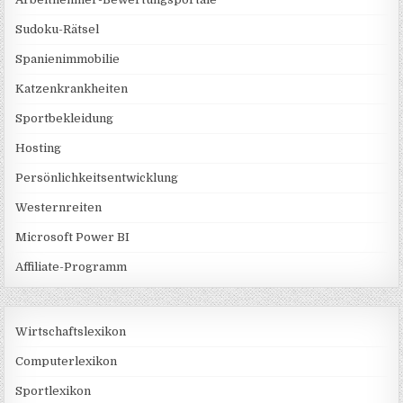
Sudoku-Rätsel
Spanienimmobilie
Katzenkrankheiten
Sportbekleidung
Hosting
Persönlichkeitsentwicklung
Westernreiten
Microsoft Power BI
Affiliate-Programm
Wirtschaftslexikon
Computerlexikon
Sportlexikon