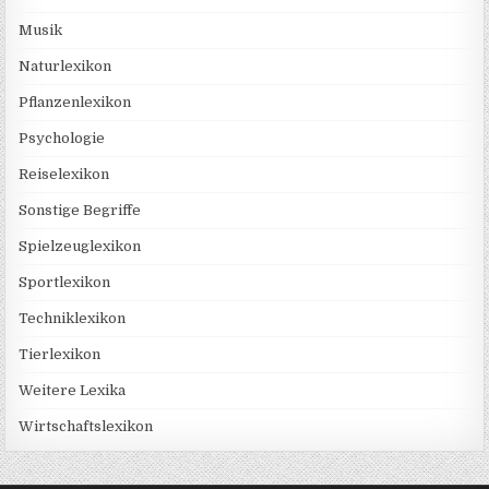
Musik
Naturlexikon
Pflanzenlexikon
Psychologie
Reiselexikon
Sonstige Begriffe
Spielzeuglexikon
Sportlexikon
Techniklexikon
Tierlexikon
Weitere Lexika
Wirtschaftslexikon