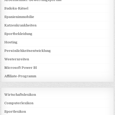
Sudoku-Rätsel
Spanienimmobilie
Katzenkrankheiten
Sportbekleidung
Hosting
Persönlichkeitsentwicklung
Westernreiten
Microsoft Power BI
Affiliate-Programm
Wirtschaftslexikon
Computerlexikon
Sportlexikon