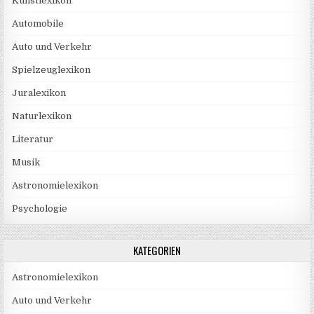
Kunstlexikon
Automobile
Auto und Verkehr
Spielzeuglexikon
Juralexikon
Naturlexikon
Literatur
Musik
Astronomielexikon
Psychologie
KATEGORIEN
Astronomielexikon
Auto und Verkehr