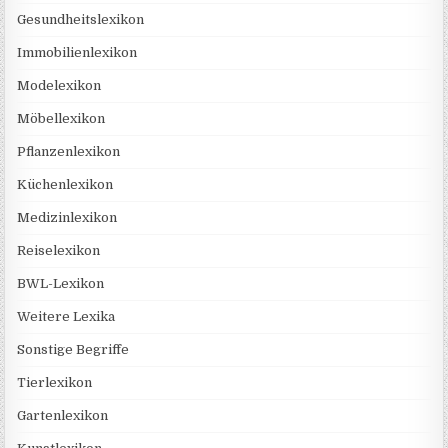
Gesundheitslexikon
Immobilienlexikon
Modelexikon
Möbellexikon
Pflanzenlexikon
Küchenlexikon
Medizinlexikon
Reiselexikon
BWL-Lexikon
Weitere Lexika
Sonstige Begriffe
Tierlexikon
Gartenlexikon