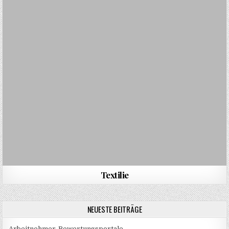
Textilie
NEUESTE BEITRÄGE
Arbeitnehmer-Bewertungsportale