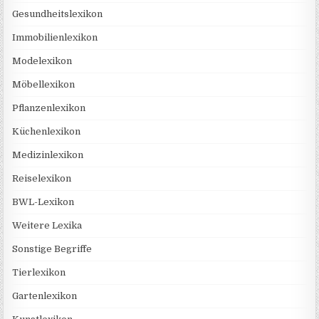
Gesundheitslexikon
Immobilienlexikon
Modelexikon
Möbellexikon
Pflanzenlexikon
Küchenlexikon
Medizinlexikon
Reiselexikon
BWL-Lexikon
Weitere Lexika
Sonstige Begriffe
Tierlexikon
Gartenlexikon