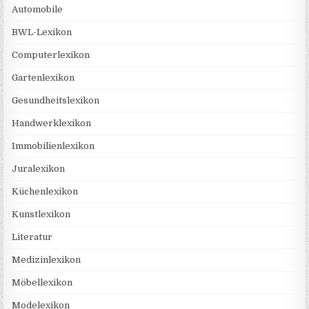
Automobile
BWL-Lexikon
Computerlexikon
Gartenlexikon
Gesundheitslexikon
Handwerklexikon
Immobilienlexikon
Juralexikon
Küchenlexikon
Kunstlexikon
Literatur
Medizinlexikon
Möbellexikon
Modelexikon