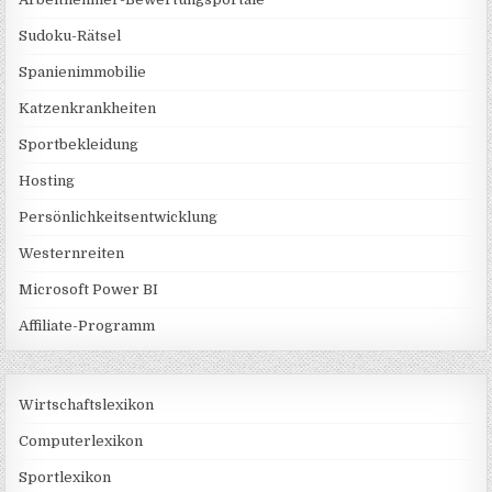
Sudoku-Rätsel
Spanienimmobilie
Katzenkrankheiten
Sportbekleidung
Hosting
Persönlichkeitsentwicklung
Westernreiten
Microsoft Power BI
Affiliate-Programm
Wirtschaftslexikon
Computerlexikon
Sportlexikon