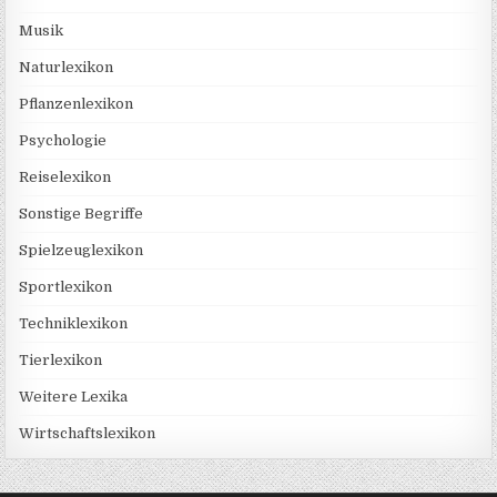
Musik
Naturlexikon
Pflanzenlexikon
Psychologie
Reiselexikon
Sonstige Begriffe
Spielzeuglexikon
Sportlexikon
Techniklexikon
Tierlexikon
Weitere Lexika
Wirtschaftslexikon