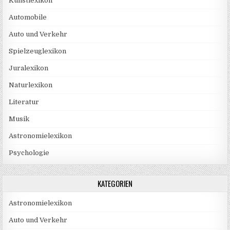
Kunstlexikon
Automobile
Auto und Verkehr
Spielzeuglexikon
Juralexikon
Naturlexikon
Literatur
Musik
Astronomielexikon
Psychologie
KATEGORIEN
Astronomielexikon
Auto und Verkehr