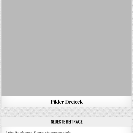
Pikler Dreieck
NEUESTE BEITRÄGE
Arbeitnehmer-Bewertungsportale