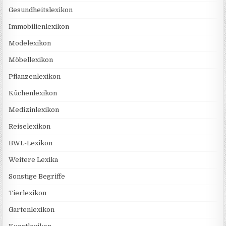
Gesundheitslexikon
Immobilienlexikon
Modelexikon
Möbellexikon
Pflanzenlexikon
Küchenlexikon
Medizinlexikon
Reiselexikon
BWL-Lexikon
Weitere Lexika
Sonstige Begriffe
Tierlexikon
Gartenlexikon