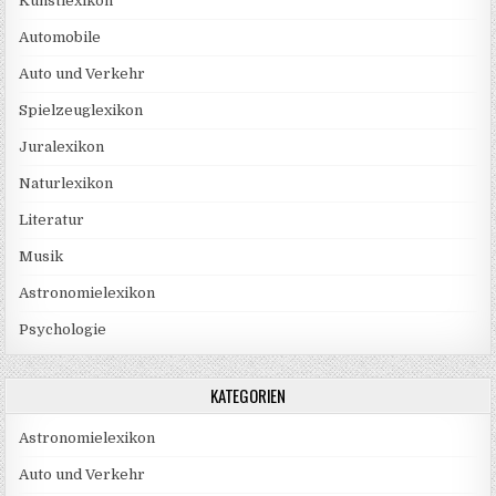
Kunstlexikon
Automobile
Auto und Verkehr
Spielzeuglexikon
Juralexikon
Naturlexikon
Literatur
Musik
Astronomielexikon
Psychologie
KATEGORIEN
Astronomielexikon
Auto und Verkehr