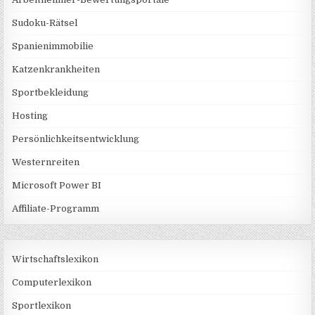
Sudoku-Rätsel
Spanienimmobilie
Katzenkrankheiten
Sportbekleidung
Hosting
Persönlichkeitsentwicklung
Westernreiten
Microsoft Power BI
Affiliate-Programm
Wirtschaftslexikon
Computerlexikon
Sportlexikon