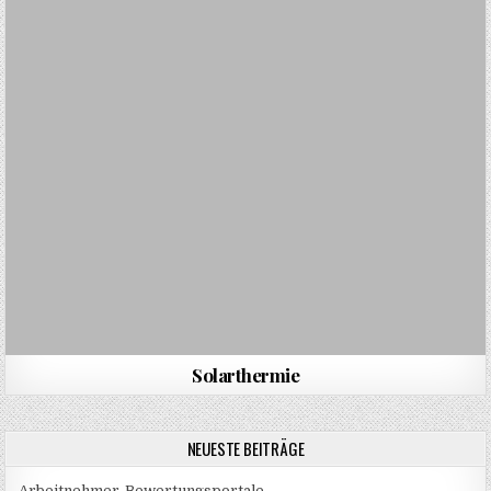
Solarthermie
NEUESTE BEITRÄGE
Arbeitnehmer-Bewertungsportale