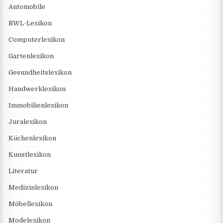
Automobile
BWL-Lexikon
Computerlexikon
Gartenlexikon
Gesundheitslexikon
Handwerklexikon
Immobilienlexikon
Juralexikon
Küchenlexikon
Kunstlexikon
Literatur
Medizinlexikon
Möbellexikon
Modelexikon