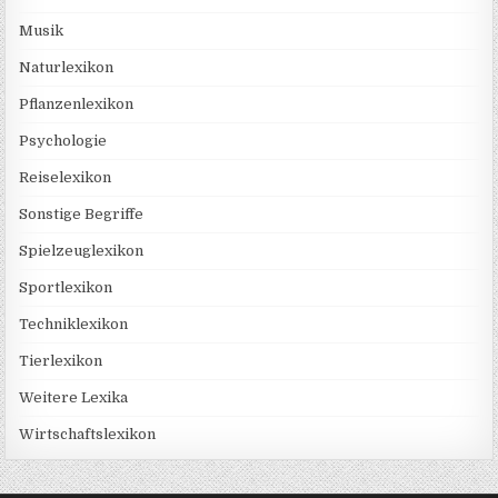
Musik
Naturlexikon
Pflanzenlexikon
Psychologie
Reiselexikon
Sonstige Begriffe
Spielzeuglexikon
Sportlexikon
Techniklexikon
Tierlexikon
Weitere Lexika
Wirtschaftslexikon