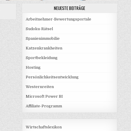
NEUESTE BEITRÄGE
Arbeitnehmer-Bewertungsportale
Sudoku-Rätsel
Spanienimmobilie
Katzenkrankheiten
Sportbekleidung
Hosting
Persönlichkeitsentwicklung
Westernreiten
Microsoft Power BI
Affiliate-Programm
Wirtschaftslexikon