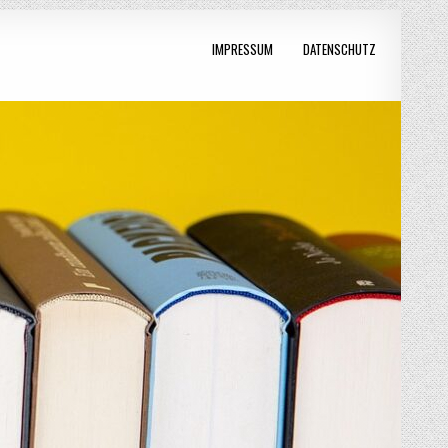
IMPRESSUM
DATENSCHUTZ