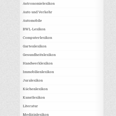
Astronomielexikon
Auto und Verkehr
Automobile
BWL-Lexikon
Computerlexikon
Gartenlexikon
Gesundheitslexikon
Handwerklexikon
Immobilienlexikon
Juralexikon
Küchenlexikon
Kunstlexikon
Literatur
Medizinlexikon