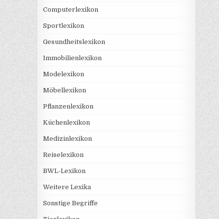
Computerlexikon
Sportlexikon
Gesundheitslexikon
Immobilienlexikon
Modelexikon
Möbellexikon
Pflanzenlexikon
Küchenlexikon
Medizinlexikon
Reiselexikon
BWL-Lexikon
Weitere Lexika
Sonstige Begriffe