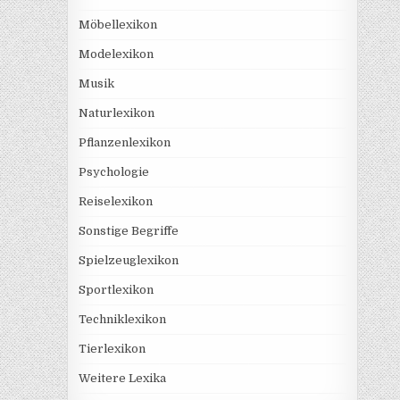
Möbellexikon
Modelexikon
Musik
Naturlexikon
Pflanzenlexikon
Psychologie
Reiselexikon
Sonstige Begriffe
Spielzeuglexikon
Sportlexikon
Techniklexikon
Tierlexikon
Weitere Lexika