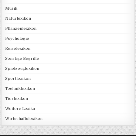
Musik
Naturlexikon
Pflanzenlexikon
Psychologie
Reiselexikon
Sonstige Begriffe
Spielzeuglexikon
Sportlexikon
Techniklexikon
Tierlexikon
Weitere Lexika
Wirtschaftslexikon