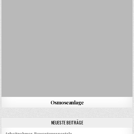
Osmoseanlage
NEUESTE BEITRÄGE
Arbeitnehmer-Bewertungsportale