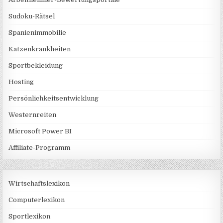
Sudoku-Rätsel
Spanienimmobilie
Katzenkrankheiten
Sportbekleidung
Hosting
Persönlichkeitsentwicklung
Westernreiten
Microsoft Power BI
Affiliate-Programm
Wirtschaftslexikon
Computerlexikon
Sportlexikon