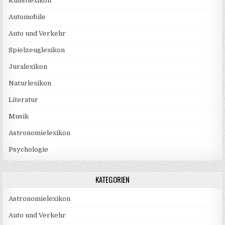
Kunstlexikon
Automobile
Auto und Verkehr
Spielzeuglexikon
Juralexikon
Naturlexikon
Literatur
Musik
Astronomielexikon
Psychologie
KATEGORIEN
Astronomielexikon
Auto und Verkehr