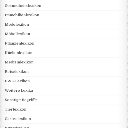
Gesundheitslexikon
Immobilienlexikon
Modelexikon
Möbellexikon
Pflanzenlexikon
Küchenlexikon
Medizinlexikon
Reiselexikon
BWL-Lexikon
Weitere Lexika
Sonstige Begriffe
Tierlexikon
Gartenlexikon