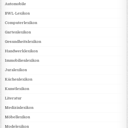
Automobile
BWL-Lexikon
Computerlexikon
Gartenlexikon
Gesundheitslexikon
Handwerklexikon
Immobilienlexikon
Juralexikon
Küchenlexikon
Kunstlexikon
Literatur
Medizinlexikon
Möbellexikon
Modelexikon