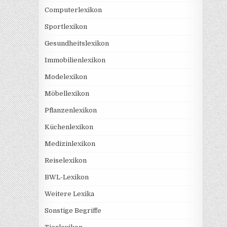
Computerlexikon
Sportlexikon
Gesundheitslexikon
Immobilienlexikon
Modelexikon
Möbellexikon
Pflanzenlexikon
Küchenlexikon
Medizinlexikon
Reiselexikon
BWL-Lexikon
Weitere Lexika
Sonstige Begriffe