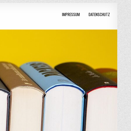
IMPRESSUM
DATENSCHUTZ