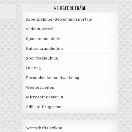
NEUESTE BEITRÄGE
Arbeitnehmer-Bewertungsportale
Sudoku-Rätsel
Spanienimmobilie
Katzenkrankheiten
Sportbekleidung
Hosting
Persönlichkeitsentwicklung
Westernreiten
Microsoft Power BI
Affiliate-Programm
Wirtschaftslexikon