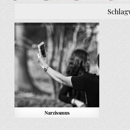
Schlag
Narzissmus