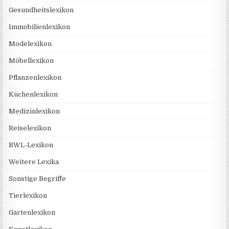
Gesundheitslexikon
Immobilienlexikon
Modelexikon
Möbellexikon
Pflanzenlexikon
Küchenlexikon
Medizinlexikon
Reiselexikon
BWL-Lexikon
Weitere Lexika
Sonstige Begriffe
Tierlexikon
Gartenlexikon