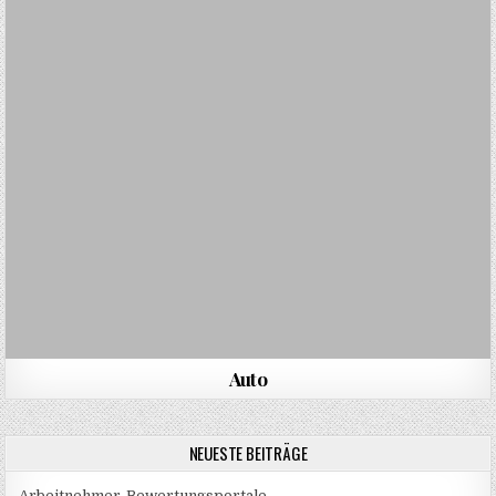
Auto
NEUESTE BEITRÄGE
Arbeitnehmer-Bewertungsportale