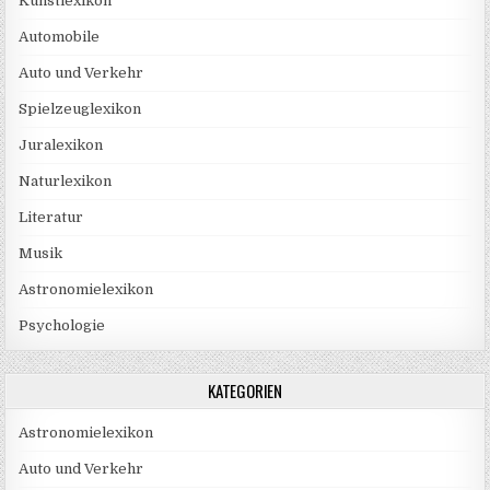
Kunstlexikon
Automobile
Auto und Verkehr
Spielzeuglexikon
Juralexikon
Naturlexikon
Literatur
Musik
Astronomielexikon
Psychologie
KATEGORIEN
Astronomielexikon
Auto und Verkehr