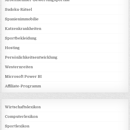
Sudoku-Rätsel
Spanienimmobilie
Katzenkrankheiten
Sportbekleidung
Hosting
Persönlichkeitsentwicklung
Westernreiten
Microsoft Power BI
Affiliate-Programm
Wirtschaftslexikon
Computerlexikon
Sportlexikon