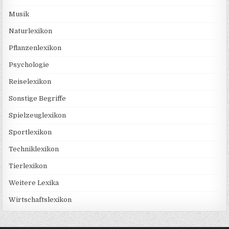
Musik
Naturlexikon
Pflanzenlexikon
Psychologie
Reiselexikon
Sonstige Begriffe
Spielzeuglexikon
Sportlexikon
Techniklexikon
Tierlexikon
Weitere Lexika
Wirtschaftslexikon