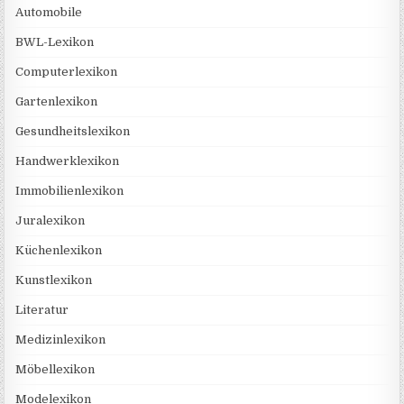
Automobile
BWL-Lexikon
Computerlexikon
Gartenlexikon
Gesundheitslexikon
Handwerklexikon
Immobilienlexikon
Juralexikon
Küchenlexikon
Kunstlexikon
Literatur
Medizinlexikon
Möbellexikon
Modelexikon