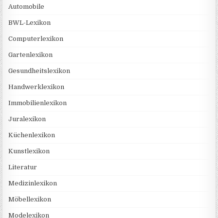
Automobile
BWL-Lexikon
Computerlexikon
Gartenlexikon
Gesundheitslexikon
Handwerklexikon
Immobilienlexikon
Juralexikon
Küchenlexikon
Kunstlexikon
Literatur
Medizinlexikon
Möbellexikon
Modelexikon