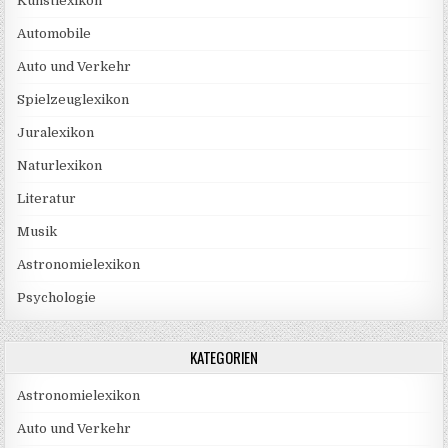
Kunstlexikon
Automobile
Auto und Verkehr
Spielzeuglexikon
Juralexikon
Naturlexikon
Literatur
Musik
Astronomielexikon
Psychologie
KATEGORIEN
Astronomielexikon
Auto und Verkehr