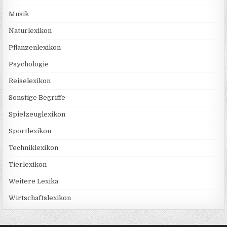
Musik
Naturlexikon
Pflanzenlexikon
Psychologie
Reiselexikon
Sonstige Begriffe
Spielzeuglexikon
Sportlexikon
Techniklexikon
Tierlexikon
Weitere Lexika
Wirtschaftslexikon