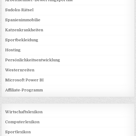
Sudoku-Rätsel
Spanienimmobilie
Katzenkrankheiten
Sportbekleidung
Hosting
Persönlichkeitsentwicklung
Westernreiten
Microsoft Power BI
Affiliate-Programm
Wirtschaftslexikon
Computerlexikon
Sportlexikon