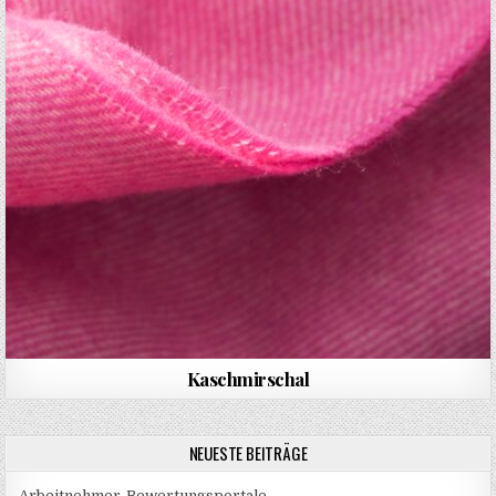
Kaschmirschal
NEUESTE BEITRÄGE
Arbeitnehmer-Bewertungsportale