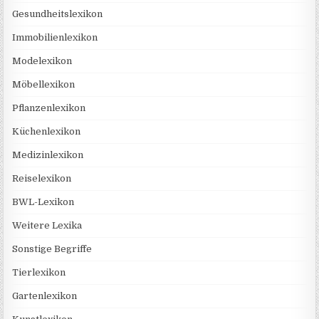
Gesundheitslexikon
Immobilienlexikon
Modelexikon
Möbellexikon
Pflanzenlexikon
Küchenlexikon
Medizinlexikon
Reiselexikon
BWL-Lexikon
Weitere Lexika
Sonstige Begriffe
Tierlexikon
Gartenlexikon