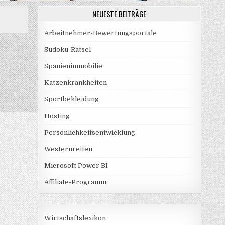
NEUESTE BEITRÄGE
Arbeitnehmer-Bewertungsportale
Sudoku-Rätsel
Spanienimmobilie
Katzenkrankheiten
Sportbekleidung
Hosting
Persönlichkeitsentwicklung
Westernreiten
Microsoft Power BI
Affiliate-Programm
Wirtschaftslexikon