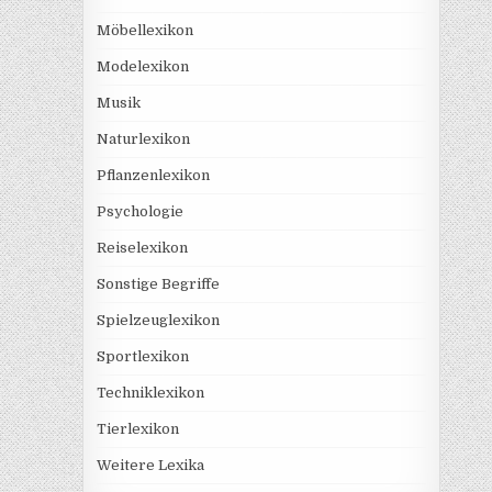
Möbellexikon
Modelexikon
Musik
Naturlexikon
Pflanzenlexikon
Psychologie
Reiselexikon
Sonstige Begriffe
Spielzeuglexikon
Sportlexikon
Techniklexikon
Tierlexikon
Weitere Lexika