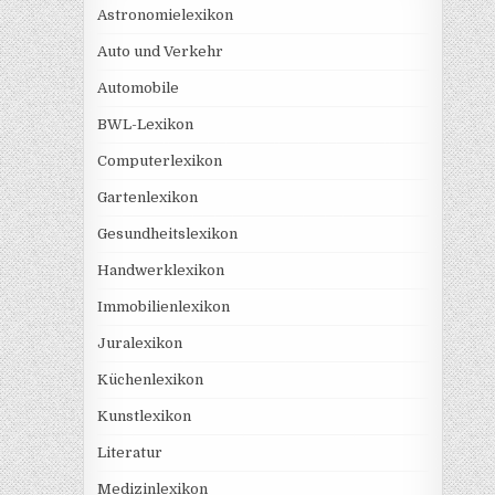
Astronomielexikon
Auto und Verkehr
Automobile
BWL-Lexikon
Computerlexikon
Gartenlexikon
Gesundheitslexikon
Handwerklexikon
Immobilienlexikon
Juralexikon
Küchenlexikon
Kunstlexikon
Literatur
Medizinlexikon