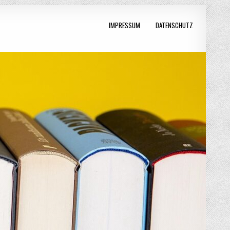
IMPRESSUM
DATENSCHUTZ