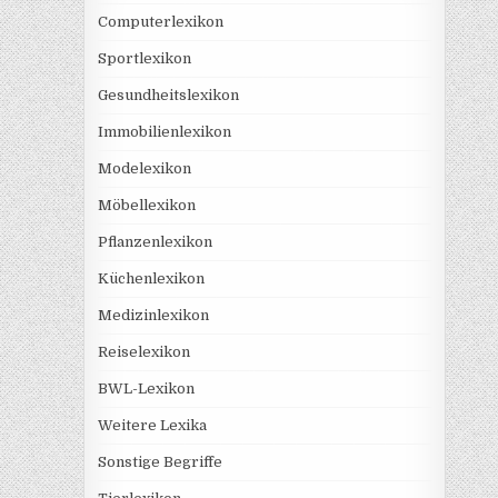
Computerlexikon
Sportlexikon
Gesundheitslexikon
Immobilienlexikon
Modelexikon
Möbellexikon
Pflanzenlexikon
Küchenlexikon
Medizinlexikon
Reiselexikon
BWL-Lexikon
Weitere Lexika
Sonstige Begriffe