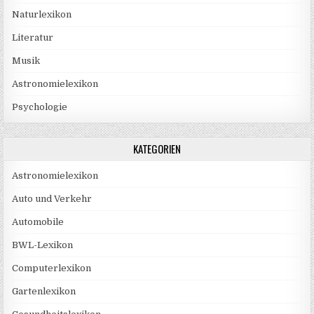
Naturlexikon
Literatur
Musik
Astronomielexikon
Psychologie
KATEGORIEN
Astronomielexikon
Auto und Verkehr
Automobile
BWL-Lexikon
Computerlexikon
Gartenlexikon