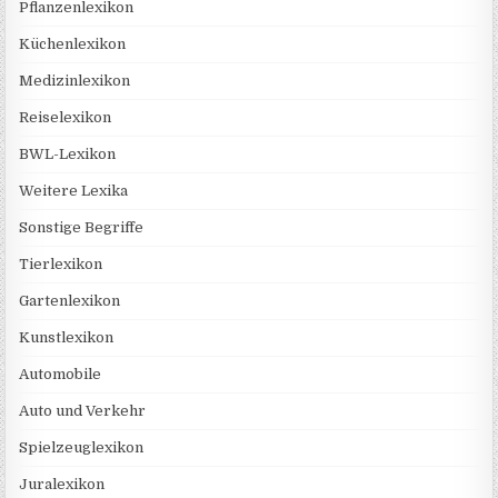
Pflanzenlexikon
Küchenlexikon
Medizinlexikon
Reiselexikon
BWL-Lexikon
Weitere Lexika
Sonstige Begriffe
Tierlexikon
Gartenlexikon
Kunstlexikon
Automobile
Auto und Verkehr
Spielzeuglexikon
Juralexikon