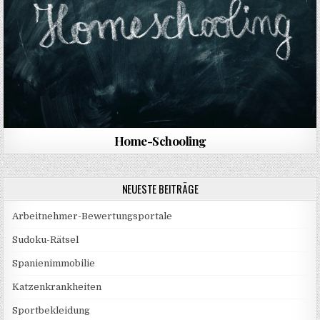
Home-Schooling
NEUESTE BEITRÄGE
Arbeitnehmer-Bewertungsportale
Sudoku-Rätsel
Spanienimmobilie
Katzenkrankheiten
Sportbekleidung