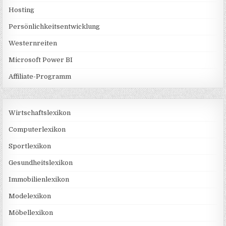
Hosting
Persönlichkeitsentwicklung
Westernreiten
Microsoft Power BI
Affiliate-Programm
Wirtschaftslexikon
Computerlexikon
Sportlexikon
Gesundheitslexikon
Immobilienlexikon
Modelexikon
Möbellexikon