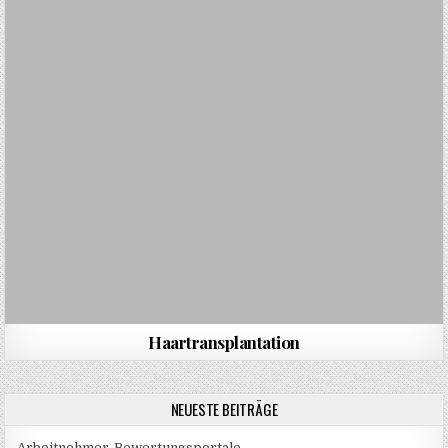
Haartransplantation
NEUESTE BEITRÄGE
Arbeitnehmer-Bewertungsportale