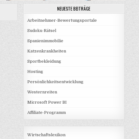
NEUESTE BEITRÄGE
Arbeitnehmer-Bewertungsportale
Sudoku-Rätsel
Spanienimmobilie
Katzenkrankheiten
Sportbekleidung
Hosting
Persönlichkeitsentwicklung
Westernreiten
Microsoft Power BI
Affiliate-Programm
Wirtschaftslexikon