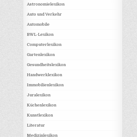
Astronomielexikon
Auto und Verkehr
Automobile
BWL-Lexikon
Computerlexikon
Gartenlexikon
Gesundheitslexikon
Handwerklexikon
Immobilienlexikon
Juralexikon
Küchenlexikon
Kunstlexikon
Literatur
Medizinlexikon