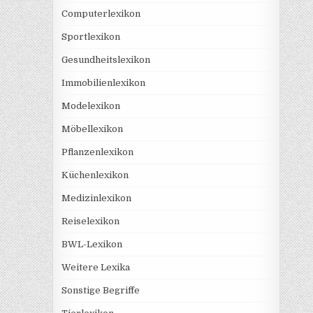
Computerlexikon
Sportlexikon
Gesundheitslexikon
Immobilienlexikon
Modelexikon
Möbellexikon
Pflanzenlexikon
Küchenlexikon
Medizinlexikon
Reiselexikon
BWL-Lexikon
Weitere Lexika
Sonstige Begriffe