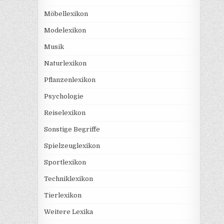
Möbellexikon
Modelexikon
Musik
Naturlexikon
Pflanzenlexikon
Psychologie
Reiselexikon
Sonstige Begriffe
Spielzeuglexikon
Sportlexikon
Techniklexikon
Tierlexikon
Weitere Lexika