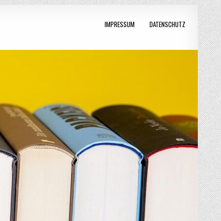
IMPRESSUM
DATENSCHUTZ