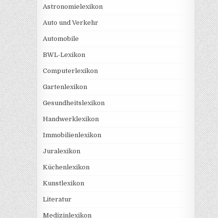
Astronomielexikon
Auto und Verkehr
Automobile
BWL-Lexikon
Computerlexikon
Gartenlexikon
Gesundheitslexikon
Handwerklexikon
Immobilienlexikon
Juralexikon
Küchenlexikon
Kunstlexikon
Literatur
Medizinlexikon