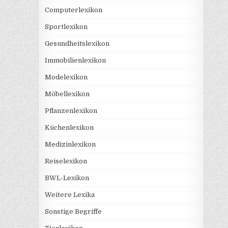
Computerlexikon
Sportlexikon
Gesundheitslexikon
Immobilienlexikon
Modelexikon
Möbellexikon
Pflanzenlexikon
Küchenlexikon
Medizinlexikon
Reiselexikon
BWL-Lexikon
Weitere Lexika
Sonstige Begriffe