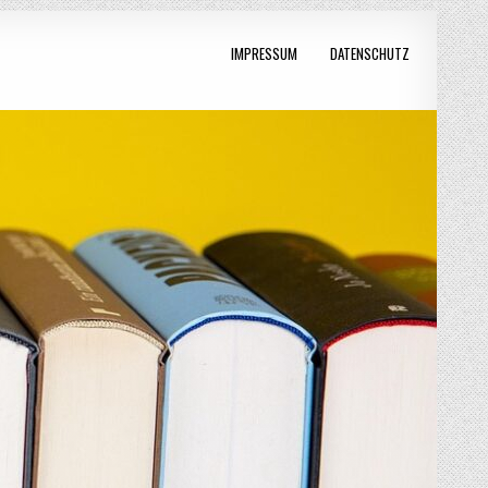
IMPRESSUM
DATENSCHUTZ