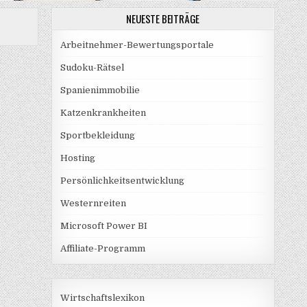
NEUESTE BEITRÄGE
Arbeitnehmer-Bewertungsportale
Sudoku-Rätsel
Spanienimmobilie
Katzenkrankheiten
Sportbekleidung
Hosting
Persönlichkeitsentwicklung
Westernreiten
Microsoft Power BI
Affiliate-Programm
Wirtschaftslexikon