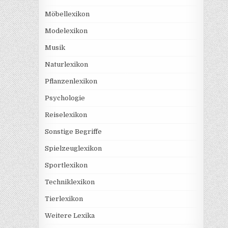
Möbellexikon
Modelexikon
Musik
Naturlexikon
Pflanzenlexikon
Psychologie
Reiselexikon
Sonstige Begriffe
Spielzeuglexikon
Sportlexikon
Techniklexikon
Tierlexikon
Weitere Lexika