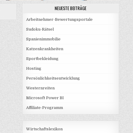
NEUESTE BEITRÄGE
Arbeitnehmer-Bewertungsportale
Sudoku-Rätsel
Spanienimmobilie
Katzenkrankheiten
Sportbekleidung
Hosting
Persönlichkeitsentwicklung
Westernreiten
Microsoft Power BI
Affiliate-Programm
Wirtschaftslexikon