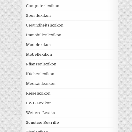
Computerlexikon
Sportlexikon
Gesundheitslexikon
Immobilienlexikon
Modelexikon
Möbellexikon
Pflanzenlexikon
Küchenlexikon
Medizinlexikon
Reiselexikon
BWL-Lexikon
Weitere Lexika
Sonstige Begriffe