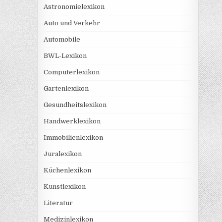
Astronomielexikon
Auto und Verkehr
Automobile
BWL-Lexikon
Computerlexikon
Gartenlexikon
Gesundheitslexikon
Handwerklexikon
Immobilienlexikon
Juralexikon
Küchenlexikon
Kunstlexikon
Literatur
Medizinlexikon