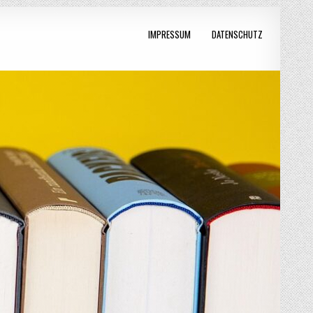
IMPRESSUM
DATENSCHUTZ