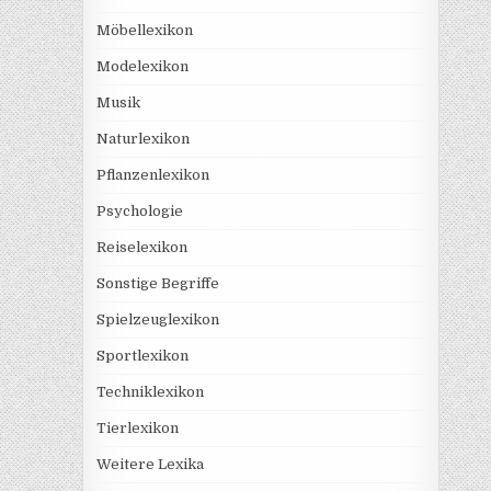
Möbellexikon
Modelexikon
Musik
Naturlexikon
Pflanzenlexikon
Psychologie
Reiselexikon
Sonstige Begriffe
Spielzeuglexikon
Sportlexikon
Techniklexikon
Tierlexikon
Weitere Lexika