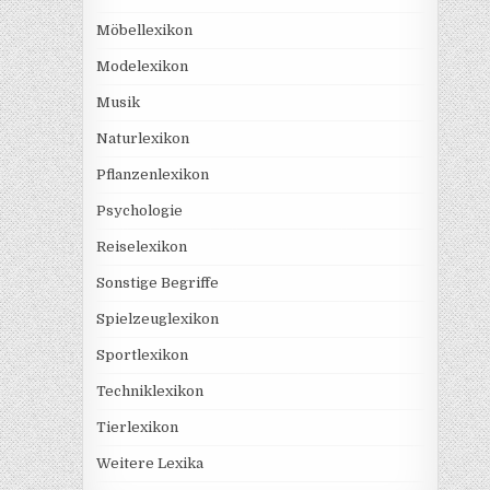
Möbellexikon
Modelexikon
Musik
Naturlexikon
Pflanzenlexikon
Psychologie
Reiselexikon
Sonstige Begriffe
Spielzeuglexikon
Sportlexikon
Techniklexikon
Tierlexikon
Weitere Lexika