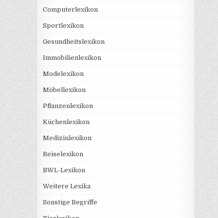
Computerlexikon
Sportlexikon
Gesundheitslexikon
Immobilienlexikon
Modelexikon
Möbellexikon
Pflanzenlexikon
Küchenlexikon
Medizinlexikon
Reiselexikon
BWL-Lexikon
Weitere Lexika
Sonstige Begriffe