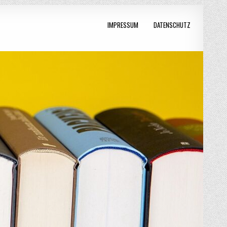
IMPRESSUM
DATENSCHUTZ