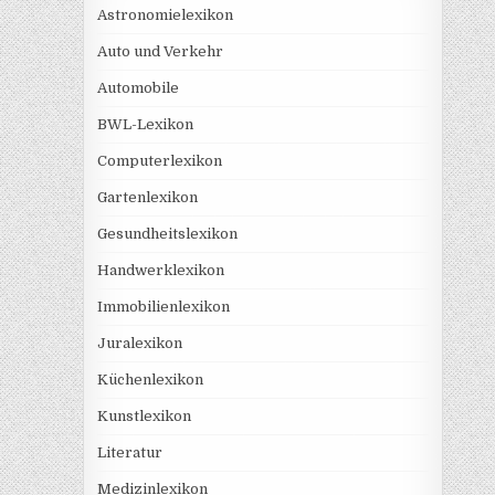
Astronomielexikon
Auto und Verkehr
Automobile
BWL-Lexikon
Computerlexikon
Gartenlexikon
Gesundheitslexikon
Handwerklexikon
Immobilienlexikon
Juralexikon
Küchenlexikon
Kunstlexikon
Literatur
Medizinlexikon