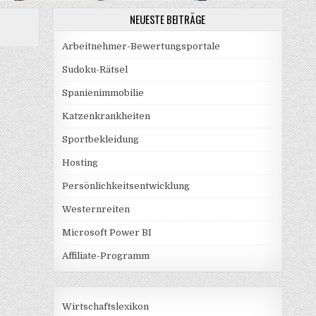
NEUESTE BEITRÄGE
Arbeitnehmer-Bewertungsportale
Sudoku-Rätsel
Spanienimmobilie
Katzenkrankheiten
Sportbekleidung
Hosting
Persönlichkeitsentwicklung
Westernreiten
Microsoft Power BI
Affiliate-Programm
Wirtschaftslexikon