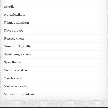
Musik
Naturlexikon
Pflanzenlexikon
Psychologie
Reiselexikon
Sonstige Begriffe
Spielzeuglexikon
Sportlexikon
Techniklexikon
Tierlexikon
Weitere Lexika
Wirtschaftslexikon