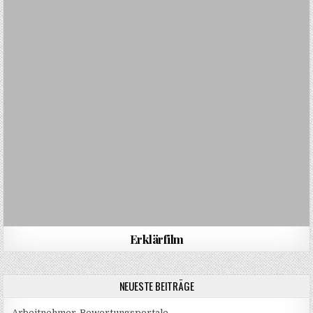
Erklärfilm
NEUESTE BEITRÄGE
Arbeitnehmer-Bewertungsportale