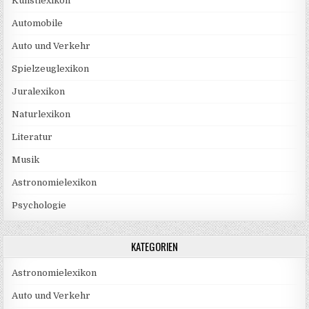
Kunstlexikon
Automobile
Auto und Verkehr
Spielzeuglexikon
Juralexikon
Naturlexikon
Literatur
Musik
Astronomielexikon
Psychologie
KATEGORIEN
Astronomielexikon
Auto und Verkehr