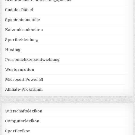
Sudoku-Rätsel
Spanienimmobilie
Katzenkrankheiten
Sportbekleidung
Hosting
Persönlichkeitsentwicklung
Westernreiten
Microsoft Power BI
Affiliate-Programm
Wirtschaftslexikon
Computerlexikon
Sportlexikon