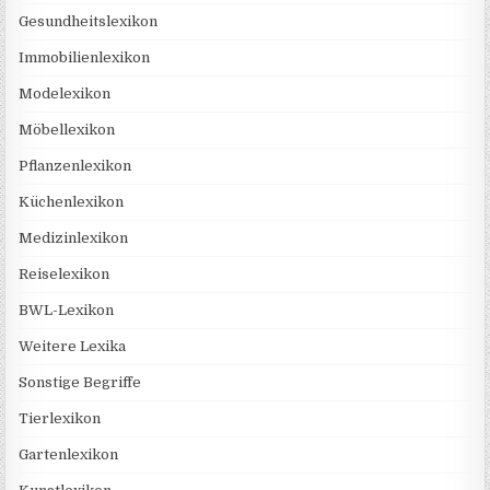
Gesundheitslexikon
Immobilienlexikon
Modelexikon
Möbellexikon
Pflanzenlexikon
Küchenlexikon
Medizinlexikon
Reiselexikon
BWL-Lexikon
Weitere Lexika
Sonstige Begriffe
Tierlexikon
Gartenlexikon