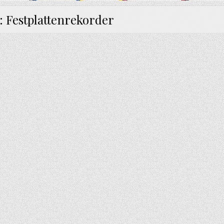
:
Festplattenrekorder