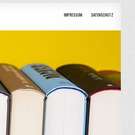
IMPRESSUM
DATENSCHUTZ