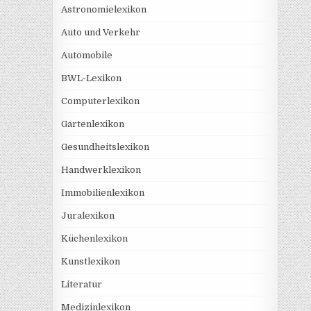
Astronomielexikon
Auto und Verkehr
Automobile
BWL-Lexikon
Computerlexikon
Gartenlexikon
Gesundheitslexikon
Handwerklexikon
Immobilienlexikon
Juralexikon
Küchenlexikon
Kunstlexikon
Literatur
Medizinlexikon