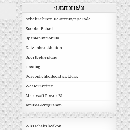
NEUESTE BEITRÄGE
Arbeitnehmer-Bewertungsportale
Sudoku-Rätsel
Spanienimmobilie
Katzenkrankheiten
Sportbekleidung
Hosting
Persönlichkeitsentwicklung
Westernreiten
Microsoft Power BI
Affiliate-Programm
Wirtschaftslexikon