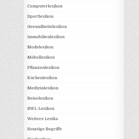
Computerlexikon
Sportlexikon
Gesundheitslexikon
Immobilienlexikon
Modelexikon
Möbellexikon
Pflanzenlexikon
Küchenlexikon
Medizinlexikon
Reiselexikon
BWL-Lexikon
Weitere Lexika
Sonstige Begriffe