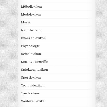
Möbellexikon
Modelexikon
Musik
Naturlexikon
Pflanzenlexikon
Psychologie
Reiselexikon
Sonstige Begriffe
Spielzeuglexikon
Sportlexikon
Techniklexikon
Tierlexikon
Weitere Lexika