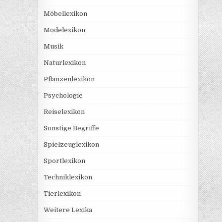
Möbellexikon
Modelexikon
Musik
Naturlexikon
Pflanzenlexikon
Psychologie
Reiselexikon
Sonstige Begriffe
Spielzeuglexikon
Sportlexikon
Techniklexikon
Tierlexikon
Weitere Lexika