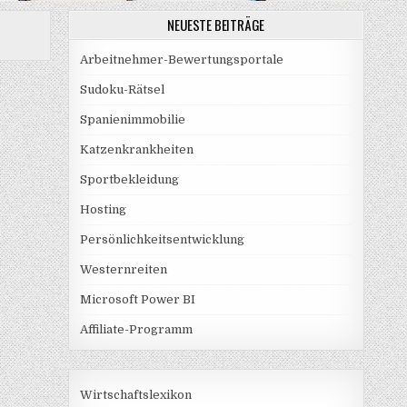
NEUESTE BEITRÄGE
Arbeitnehmer-Bewertungsportale
Sudoku-Rätsel
Spanienimmobilie
Katzenkrankheiten
Sportbekleidung
Hosting
Persönlichkeitsentwicklung
Westernreiten
Microsoft Power BI
Affiliate-Programm
Wirtschaftslexikon