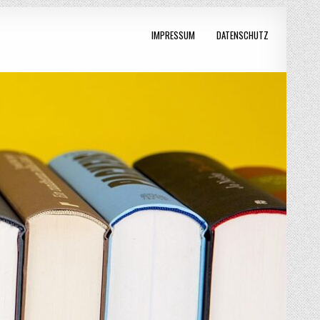
IMPRESSUM
DATENSCHUTZ