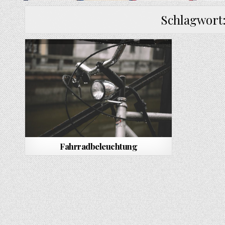
Schlagwort
Fahrradbeleuchtung