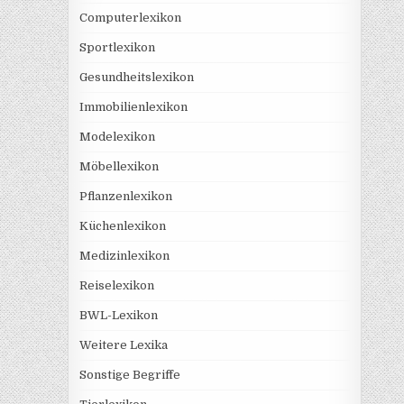
Computerlexikon
Sportlexikon
Gesundheitslexikon
Immobilienlexikon
Modelexikon
Möbellexikon
Pflanzenlexikon
Küchenlexikon
Medizinlexikon
Reiselexikon
BWL-Lexikon
Weitere Lexika
Sonstige Begriffe