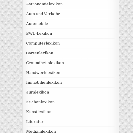
Astronomielexikon
Auto und Verkehr
Automobile
BWL-Lexikon
Computerlexikon
Gartenlexikon
Gesundheitslexikon
Handwerklexikon
Immobilienlexikon
Juralexikon
Küchenlexikon
Kunstlexikon
Literatur
Medizinlexikon