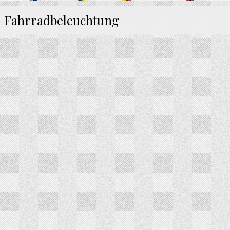
:
Fahrradbeleuchtung