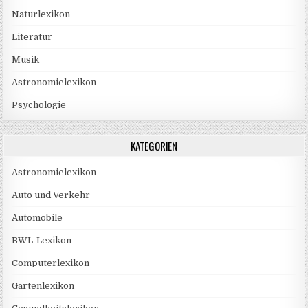
Naturlexikon
Literatur
Musik
Astronomielexikon
Psychologie
KATEGORIEN
Astronomielexikon
Auto und Verkehr
Automobile
BWL-Lexikon
Computerlexikon
Gartenlexikon