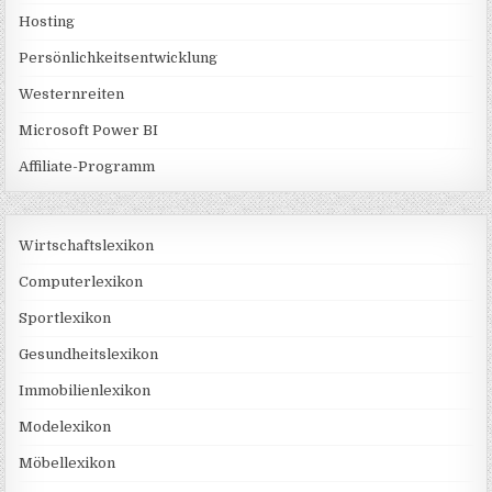
Hosting
Persönlichkeitsentwicklung
Westernreiten
Microsoft Power BI
Affiliate-Programm
Wirtschaftslexikon
Computerlexikon
Sportlexikon
Gesundheitslexikon
Immobilienlexikon
Modelexikon
Möbellexikon