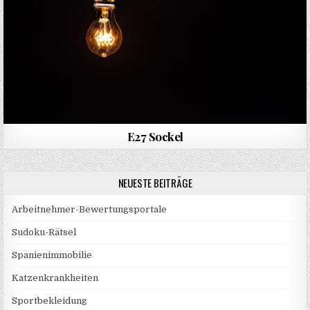
E27 Sockel
NEUESTE BEITRÄGE
Arbeitnehmer-Bewertungsportale
Sudoku-Rätsel
Spanienimmobilie
Katzenkrankheiten
Sportbekleidung