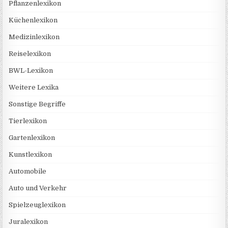
Pflanzenlexikon
Küchenlexikon
Medizinlexikon
Reiselexikon
BWL-Lexikon
Weitere Lexika
Sonstige Begriffe
Tierlexikon
Gartenlexikon
Kunstlexikon
Automobile
Auto und Verkehr
Spielzeuglexikon
Juralexikon