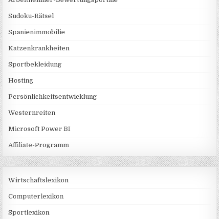
Sudoku-Rätsel
Spanienimmobilie
Katzenkrankheiten
Sportbekleidung
Hosting
Persönlichkeitsentwicklung
Westernreiten
Microsoft Power BI
Affiliate-Programm
Wirtschaftslexikon
Computerlexikon
Sportlexikon