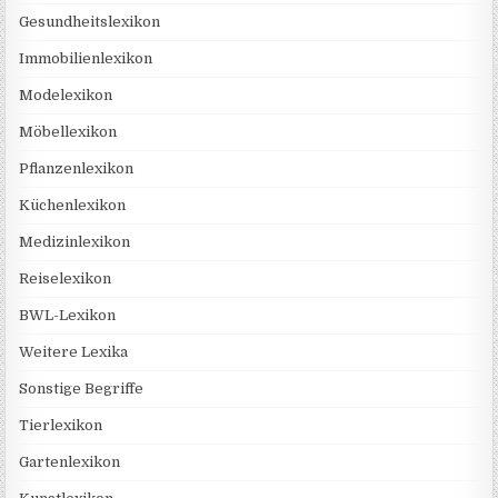
Gesundheitslexikon
Immobilienlexikon
Modelexikon
Möbellexikon
Pflanzenlexikon
Küchenlexikon
Medizinlexikon
Reiselexikon
BWL-Lexikon
Weitere Lexika
Sonstige Begriffe
Tierlexikon
Gartenlexikon