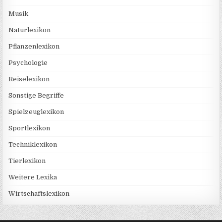
Musik
Naturlexikon
Pflanzenlexikon
Psychologie
Reiselexikon
Sonstige Begriffe
Spielzeuglexikon
Sportlexikon
Techniklexikon
Tierlexikon
Weitere Lexika
Wirtschaftslexikon