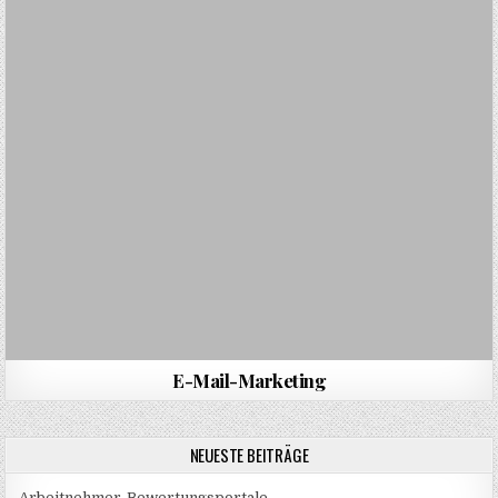
E-Mail-Marketing
NEUESTE BEITRÄGE
Arbeitnehmer-Bewertungsportale