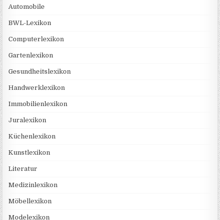
Automobile
BWL-Lexikon
Computerlexikon
Gartenlexikon
Gesundheitslexikon
Handwerklexikon
Immobilienlexikon
Juralexikon
Küchenlexikon
Kunstlexikon
Literatur
Medizinlexikon
Möbellexikon
Modelexikon