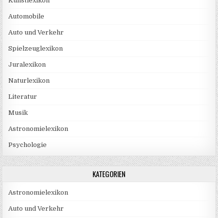
Kunstlexikon
Automobile
Auto und Verkehr
Spielzeuglexikon
Juralexikon
Naturlexikon
Literatur
Musik
Astronomielexikon
Psychologie
KATEGORIEN
Astronomielexikon
Auto und Verkehr