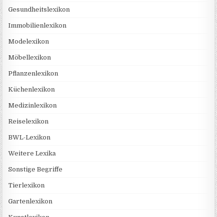
Gesundheitslexikon
Immobilienlexikon
Modelexikon
Möbellexikon
Pflanzenlexikon
Küchenlexikon
Medizinlexikon
Reiselexikon
BWL-Lexikon
Weitere Lexika
Sonstige Begriffe
Tierlexikon
Gartenlexikon