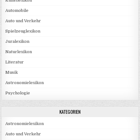
Kunstlexikon
Automobile
Auto und Verkehr
Spielzeuglexikon
Juralexikon
Naturlexikon
Literatur
Musik
Astronomielexikon
Psychologie
KATEGORIEN
Astronomielexikon
Auto und Verkehr