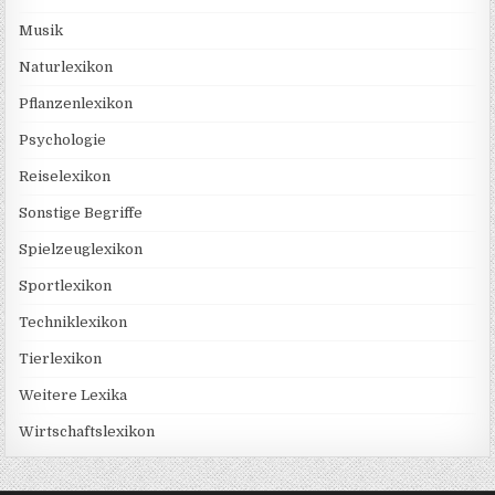
Musik
Naturlexikon
Pflanzenlexikon
Psychologie
Reiselexikon
Sonstige Begriffe
Spielzeuglexikon
Sportlexikon
Techniklexikon
Tierlexikon
Weitere Lexika
Wirtschaftslexikon