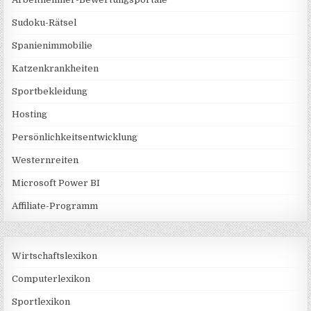
Sudoku-Rätsel
Spanienimmobilie
Katzenkrankheiten
Sportbekleidung
Hosting
Persönlichkeitsentwicklung
Westernreiten
Microsoft Power BI
Affiliate-Programm
Wirtschaftslexikon
Computerlexikon
Sportlexikon