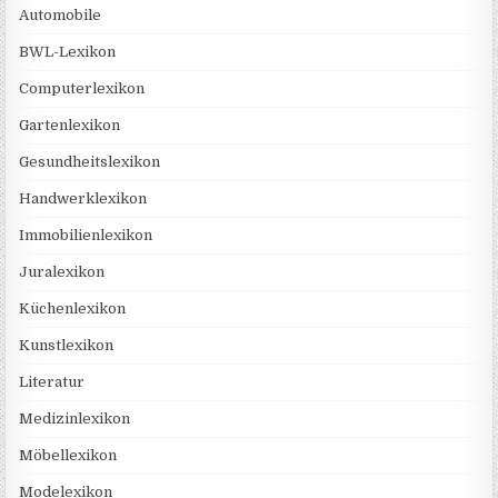
Automobile
BWL-Lexikon
Computerlexikon
Gartenlexikon
Gesundheitslexikon
Handwerklexikon
Immobilienlexikon
Juralexikon
Küchenlexikon
Kunstlexikon
Literatur
Medizinlexikon
Möbellexikon
Modelexikon