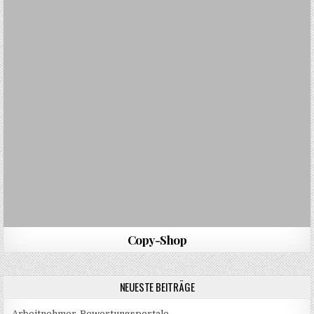
Copy-Shop
NEUESTE BEITRÄGE
Arbeitnehmer-Bewertungsportale