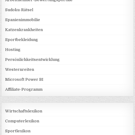
Sudoku-Rätsel
Spanienimmobilie
Katzenkrankheiten
Sportbekleidung
Hosting
Persönlichkeitsentwicklung
Westernreiten
Microsoft Power BI
Affiliate-Programm
Wirtschaftslexikon
Computerlexikon
Sportlexikon