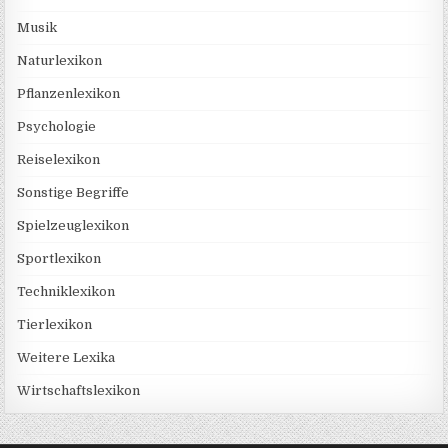
Musik
Naturlexikon
Pflanzenlexikon
Psychologie
Reiselexikon
Sonstige Begriffe
Spielzeuglexikon
Sportlexikon
Techniklexikon
Tierlexikon
Weitere Lexika
Wirtschaftslexikon