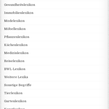
Gesundheitslexikon
Immobilienlexikon
Modelexikon
Möbellexikon
Pflanzenlexikon
Küchenlexikon
Medizinlexikon
Reiselexikon
BWL-Lexikon
Weitere Lexika
Sonstige Begriffe
Tierlexikon
Gartenlexikon