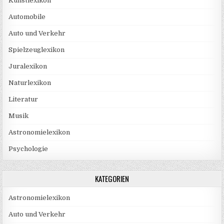
Kunstlexikon
Automobile
Auto und Verkehr
Spielzeuglexikon
Juralexikon
Naturlexikon
Literatur
Musik
Astronomielexikon
Psychologie
KATEGORIEN
Astronomielexikon
Auto und Verkehr