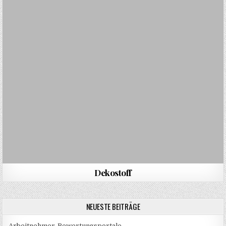
Dekostoff
NEUESTE BEITRÄGE
Arbeitnehmer-Bewertungsportale