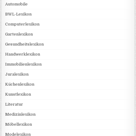
Automobile
BWL-Lexikon
Computerlexikon
Gartenlexikon
Gesundheitslexikon
Handwerklexikon
Immobilienlexikon
Juralexikon
Küchenlexikon
Kunstlexikon
Literatur
Medizinlexikon
Möbellexikon
Modelexikon