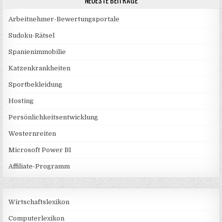
NEUESTE BEITRÄGE
Arbeitnehmer-Bewertungsportale
Sudoku-Rätsel
Spanienimmobilie
Katzenkrankheiten
Sportbekleidung
Hosting
Persönlichkeitsentwicklung
Westernreiten
Microsoft Power BI
Affiliate-Programm
Wirtschaftslexikon
Computerlexikon