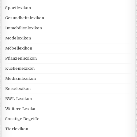
Sportlexikon
Gesundheitslexikon
Immobilienlexikon
Modelexikon
Möbellexikon
Pflanzenlexikon
Küchenlexikon
Medizinlexikon
Reiselexikon
BWL-Lexikon
Weitere Lexika
Sonstige Begriffe
Tierlexikon