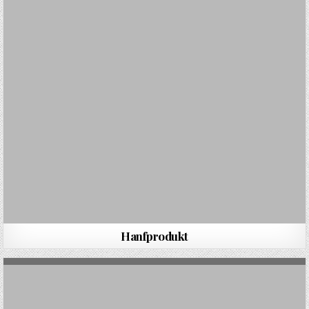
Hanfprodukt