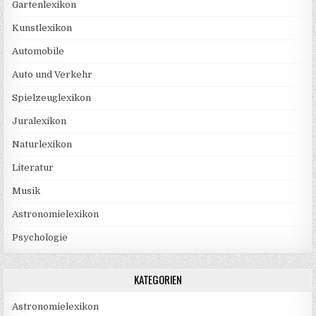
Gartenlexikon
Kunstlexikon
Automobile
Auto und Verkehr
Spielzeuglexikon
Juralexikon
Naturlexikon
Literatur
Musik
Astronomielexikon
Psychologie
KATEGORIEN
Astronomielexikon