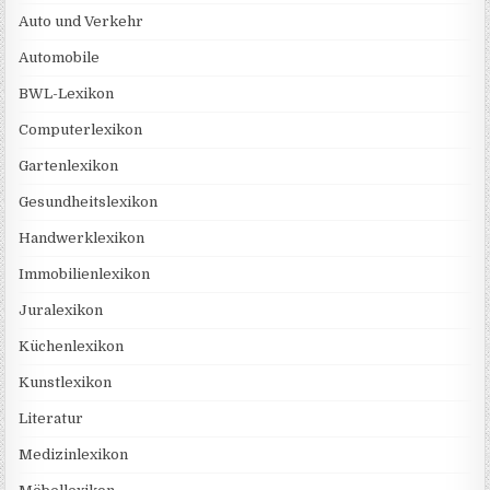
Auto und Verkehr
Automobile
BWL-Lexikon
Computerlexikon
Gartenlexikon
Gesundheitslexikon
Handwerklexikon
Immobilienlexikon
Juralexikon
Küchenlexikon
Kunstlexikon
Literatur
Medizinlexikon