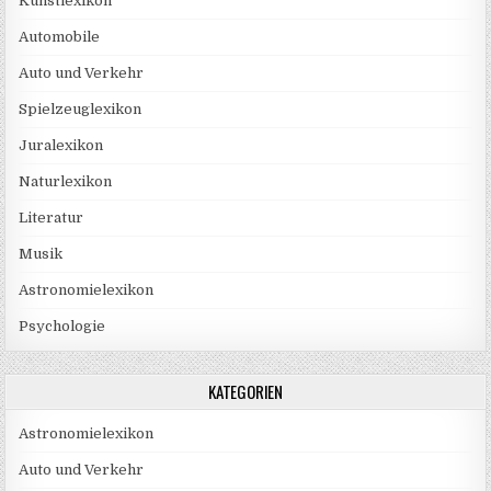
Kunstlexikon
Automobile
Auto und Verkehr
Spielzeuglexikon
Juralexikon
Naturlexikon
Literatur
Musik
Astronomielexikon
Psychologie
KATEGORIEN
Astronomielexikon
Auto und Verkehr