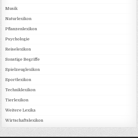
Musik
Naturlexikon
Pflanzenlexikon
Psychologie
Reiselexikon
Sonstige Begriffe
Spielzeuglexikon
Sportlexikon
Techniklexikon
Tierlexikon
Weitere Lexika
Wirtschaftslexikon