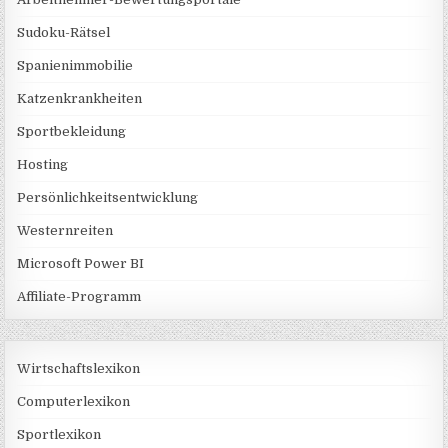
Sudoku-Rätsel
Spanienimmobilie
Katzenkrankheiten
Sportbekleidung
Hosting
Persönlichkeitsentwicklung
Westernreiten
Microsoft Power BI
Affiliate-Programm
Wirtschaftslexikon
Computerlexikon
Sportlexikon