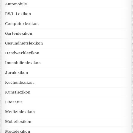
Automobile
BWL-Lexikon
Computerlexikon
Gartenlexikon
Gesundheitslexikon
Handwerklexikon
Immobilienlexikon
Juralexikon
Küchenlexikon
Kunstlexikon
Literatur
Medizinlexikon
Möbellexikon
Modelexikon