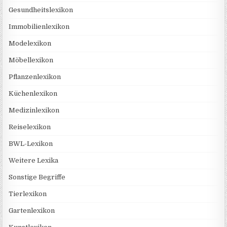
Gesundheitslexikon
Immobilienlexikon
Modelexikon
Möbellexikon
Pflanzenlexikon
Küchenlexikon
Medizinlexikon
Reiselexikon
BWL-Lexikon
Weitere Lexika
Sonstige Begriffe
Tierlexikon
Gartenlexikon