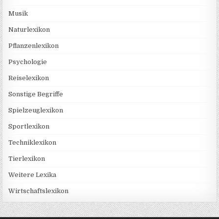
Musik
Naturlexikon
Pflanzenlexikon
Psychologie
Reiselexikon
Sonstige Begriffe
Spielzeuglexikon
Sportlexikon
Techniklexikon
Tierlexikon
Weitere Lexika
Wirtschaftslexikon