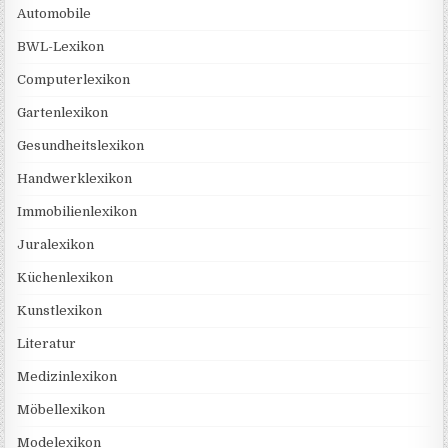
Automobile
BWL-Lexikon
Computerlexikon
Gartenlexikon
Gesundheitslexikon
Handwerklexikon
Immobilienlexikon
Juralexikon
Küchenlexikon
Kunstlexikon
Literatur
Medizinlexikon
Möbellexikon
Modelexikon