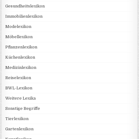
Gesundheitslexikon
Immobilienlexikon
Modelexikon
Möbellexikon
Pflanzenlexikon
Küchenlexikon
Medizinlexikon
Reiselexikon
BWL-Lexikon
Weitere Lexika
Sonstige Begriffe
Tierlexikon
Gartenlexikon