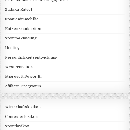
Sudoku-Rätsel
Spanienimmobilie
Katzenkrankheiten
Sportbekleidung
Hosting
Persönlichkeitsentwicklung
Westernreiten
Microsoft Power BI
Affiliate-Programm
Wirtschaftslexikon
Computerlexikon
Sportlexikon