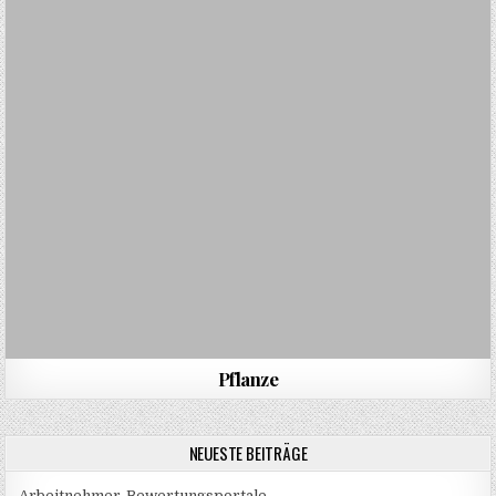
Pflanze
NEUESTE BEITRÄGE
Arbeitnehmer-Bewertungsportale