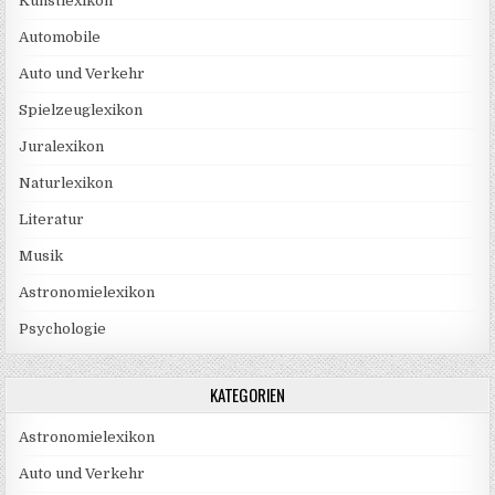
Kunstlexikon
Automobile
Auto und Verkehr
Spielzeuglexikon
Juralexikon
Naturlexikon
Literatur
Musik
Astronomielexikon
Psychologie
KATEGORIEN
Astronomielexikon
Auto und Verkehr