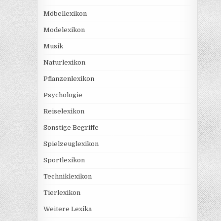
Möbellexikon
Modelexikon
Musik
Naturlexikon
Pflanzenlexikon
Psychologie
Reiselexikon
Sonstige Begriffe
Spielzeuglexikon
Sportlexikon
Techniklexikon
Tierlexikon
Weitere Lexika