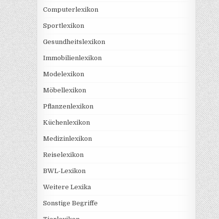
Computerlexikon
Sportlexikon
Gesundheitslexikon
Immobilienlexikon
Modelexikon
Möbellexikon
Pflanzenlexikon
Küchenlexikon
Medizinlexikon
Reiselexikon
BWL-Lexikon
Weitere Lexika
Sonstige Begriffe