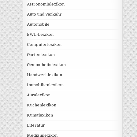
Astronomielexikon
Auto und Verkehr
Automobile
BWL-Lexikon
Computerlexikon
Gartenlexikon
Gesundheitslexikon
Handwerklexikon
Immobilienlexikon
Juralexikon
Küchenlexikon
Kunstlexikon
Literatur
Medizinlexikon