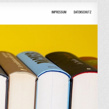
IMPRESSUM
DATENSCHUTZ