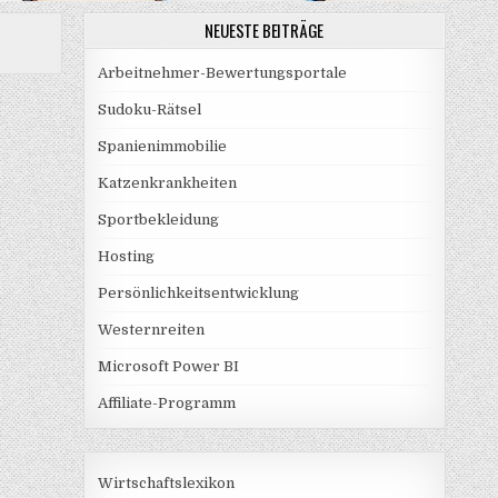
NEUESTE BEITRÄGE
Arbeitnehmer-Bewertungsportale
Sudoku-Rätsel
Spanienimmobilie
Katzenkrankheiten
Sportbekleidung
Hosting
Persönlichkeitsentwicklung
Westernreiten
Microsoft Power BI
Affiliate-Programm
Wirtschaftslexikon