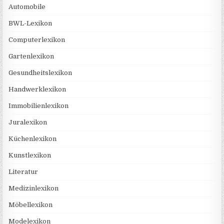
Automobile
BWL-Lexikon
Computerlexikon
Gartenlexikon
Gesundheitslexikon
Handwerklexikon
Immobilienlexikon
Juralexikon
Küchenlexikon
Kunstlexikon
Literatur
Medizinlexikon
Möbellexikon
Modelexikon