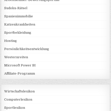
Sudoku-Rätsel
Spanienimmobilie
Katzenkrankheiten
Sportbekleidung
Hosting
Persönlichkeitsentwicklung
Westernreiten
Microsoft Power BI
Affiliate-Programm
Wirtschaftslexikon
Computerlexikon
Sportlexikon