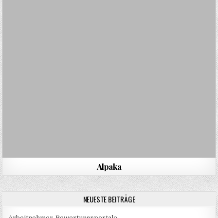
Alpaka
NEUESTE BEITRÄGE
Arbeitnehmer-Bewertungsportale