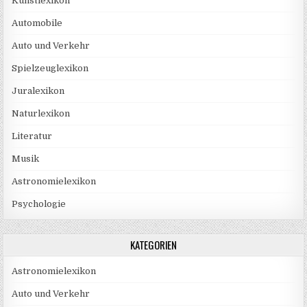
Kunstlexikon
Automobile
Auto und Verkehr
Spielzeuglexikon
Juralexikon
Naturlexikon
Literatur
Musik
Astronomielexikon
Psychologie
KATEGORIEN
Astronomielexikon
Auto und Verkehr