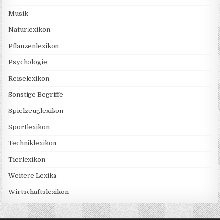
Musik
Naturlexikon
Pflanzenlexikon
Psychologie
Reiselexikon
Sonstige Begriffe
Spielzeuglexikon
Sportlexikon
Techniklexikon
Tierlexikon
Weitere Lexika
Wirtschaftslexikon