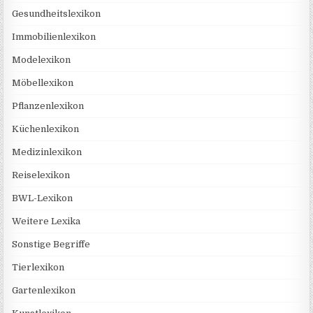
Gesundheitslexikon
Immobilienlexikon
Modelexikon
Möbellexikon
Pflanzenlexikon
Küchenlexikon
Medizinlexikon
Reiselexikon
BWL-Lexikon
Weitere Lexika
Sonstige Begriffe
Tierlexikon
Gartenlexikon