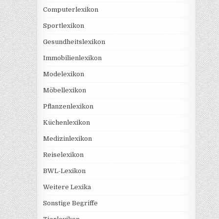
Computerlexikon
Sportlexikon
Gesundheitslexikon
Immobilienlexikon
Modelexikon
Möbellexikon
Pflanzenlexikon
Küchenlexikon
Medizinlexikon
Reiselexikon
BWL-Lexikon
Weitere Lexika
Sonstige Begriffe