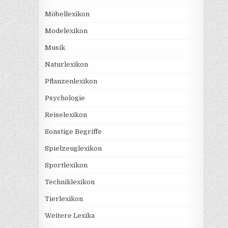
Möbellexikon
Modelexikon
Musik
Naturlexikon
Pflanzenlexikon
Psychologie
Reiselexikon
Sonstige Begriffe
Spielzeuglexikon
Sportlexikon
Techniklexikon
Tierlexikon
Weitere Lexika