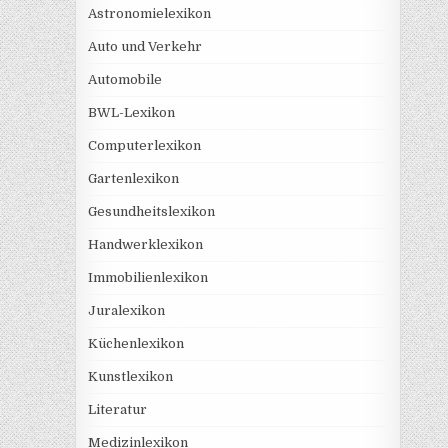
Astronomielexikon
Auto und Verkehr
Automobile
BWL-Lexikon
Computerlexikon
Gartenlexikon
Gesundheitslexikon
Handwerklexikon
Immobilienlexikon
Juralexikon
Küchenlexikon
Kunstlexikon
Literatur
Medizinlexikon