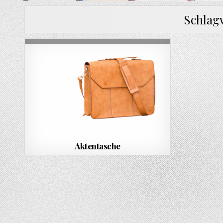
Schlag
Aktentasche