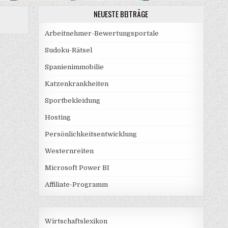
NEUESTE BEITRÄGE
Arbeitnehmer-Bewertungsportale
Sudoku-Rätsel
Spanienimmobilie
Katzenkrankheiten
Sportbekleidung
Hosting
Persönlichkeitsentwicklung
Westernreiten
Microsoft Power BI
Affiliate-Programm
Wirtschaftslexikon