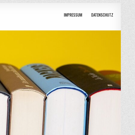
IMPRESSUM
DATENSCHUTZ