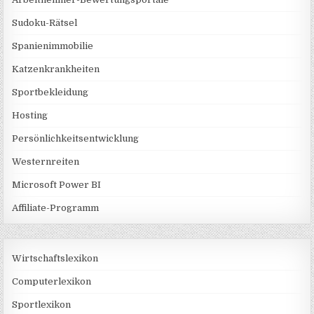
Sudoku-Rätsel
Spanienimmobilie
Katzenkrankheiten
Sportbekleidung
Hosting
Persönlichkeitsentwicklung
Westernreiten
Microsoft Power BI
Affiliate-Programm
Wirtschaftslexikon
Computerlexikon
Sportlexikon