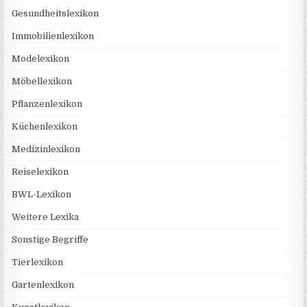
Gesundheitslexikon
Immobilienlexikon
Modelexikon
Möbellexikon
Pflanzenlexikon
Küchenlexikon
Medizinlexikon
Reiselexikon
BWL-Lexikon
Weitere Lexika
Sonstige Begriffe
Tierlexikon
Gartenlexikon