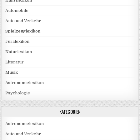
Kunstlexikon
Automobile
Auto und Verkehr
Spielzeuglexikon
Juralexikon
Naturlexikon
Literatur
Musik
Astronomielexikon
Psychologie
KATEGORIEN
Astronomielexikon
Auto und Verkehr