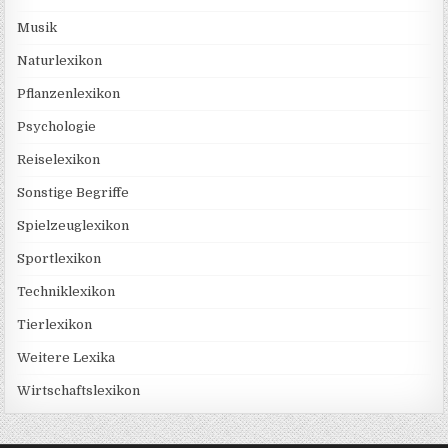
Musik
Naturlexikon
Pflanzenlexikon
Psychologie
Reiselexikon
Sonstige Begriffe
Spielzeuglexikon
Sportlexikon
Techniklexikon
Tierlexikon
Weitere Lexika
Wirtschaftslexikon