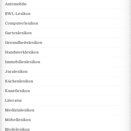
Automobile
BWL-Lexikon
Computerlexikon
Gartenlexikon
Gesundheitslexikon
Handwerklexikon
Immobilienlexikon
Juralexikon
Küchenlexikon
Kunstlexikon
Literatur
Medizinlexikon
Möbellexikon
Modelexikon