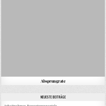
Absprungrate
NEUESTE BEITRÄGE
Arbeitnehmer-Bewertungsportale