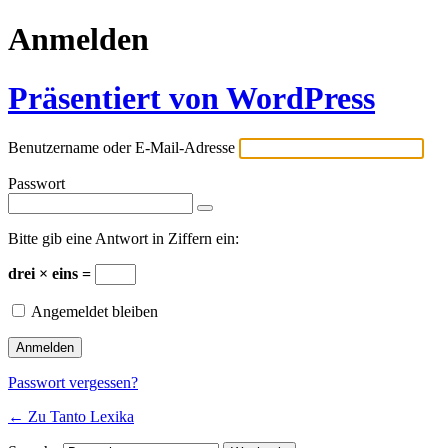
Anmelden
Präsentiert von WordPress
Benutzername oder E-Mail-Adresse
Passwort
Bitte gib eine Antwort in Ziffern ein:
drei × eins =
Angemeldet bleiben
Passwort vergessen?
← Zu Tanto Lexika