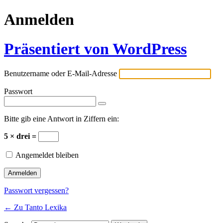
Anmelden
Präsentiert von WordPress
Benutzername oder E-Mail-Adresse
Passwort
Bitte gib eine Antwort in Ziffern ein:
5 × drei =
Angemeldet bleiben
Passwort vergessen?
← Zu Tanto Lexika