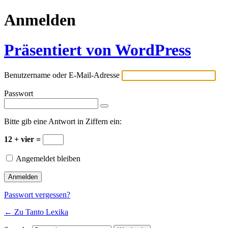
Anmelden
Präsentiert von WordPress
Benutzername oder E-Mail-Adresse
Passwort
Bitte gib eine Antwort in Ziffern ein:
12 + vier =
Angemeldet bleiben
Passwort vergessen?
← Zu Tanto Lexika