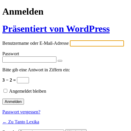
Anmelden
Präsentiert von WordPress
Benutzername oder E-Mail-Adresse
Passwort
Bitte gib eine Antwort in Ziffern ein:
3 − 2 =
Angemeldet bleiben
Passwort vergessen?
← Zu Tanto Lexika