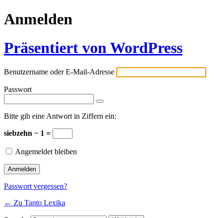
Anmelden
Präsentiert von WordPress
Benutzername oder E-Mail-Adresse
Passwort
Bitte gib eine Antwort in Ziffern ein:
siebzehn − 1 =
Angemeldet bleiben
Passwort vergessen?
← Zu Tanto Lexika